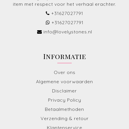
item met respect voor het verhaal erachter.
+31627027791
+31627027791
info@lovelystones.nl
Informatie
Over ons
Algemene voorwaarden
Disclaimer
Privacy Policy
Betaalmethoden
Verzending & retour
Klantenservice