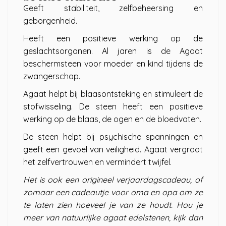
Geeft stabiliteit, zelfbeheersing en
geborgenheid.
Heeft een positieve werking op de
geslachtsorganen. Al jaren is de Agaat
beschermsteen voor moeder en kind tijdens de
zwangerschap.
Agaat helpt bij blaasontsteking en stimuleert de
stofwisseling. De steen heeft een positieve
werking op de blaas, de ogen en de bloedvaten.
De steen helpt bij psychische spanningen en
geeft een gevoel van veiligheid. Agaat vergroot
het zelfvertrouwen en vermindert twijfel.
Het is ook een origineel verjaardagscadeau, of
zomaar een cadeautje voor oma en opa om ze
te laten zien hoeveel je van ze houdt. Hou je
meer van natuurlijke agaat edelstenen, kijk dan