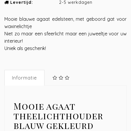
Levertijd:
2-5 werkdagen
Mooie blauwe agaat edelsteen, met geboord gat voor
waxinelichtje
Niet zo maar een sfeerlicht maar een juweeltje voor uw
interieur!
Uniek als geschenk!
Informatie
Mooie agaat
theelichthouder
blauw gekleurd