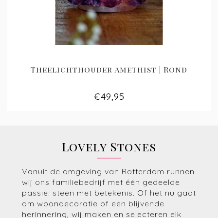
Theelichthouder Amethist | Rond
€49,95
Lovely Stones
Vanuit de omgeving van Rotterdam runnen
wij ons familiebedrijf met één gedeelde
passie: steen met betekenis. Of het nu gaat
om woondecoratie of een blijvende
herinnering, wij maken en selecteren elk