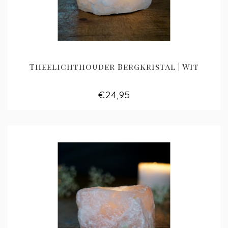
Theelichthouder Bergkristal | Wit
€24,95