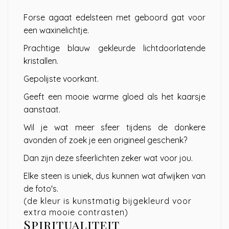
Forse agaat edelsteen met geboord gat voor
een waxinelichtje.
Prachtige blauw gekleurde lichtdoorlatende
kristallen.
Gepolijste voorkant.
Geeft een mooie warme gloed als het kaarsje
aanstaat.
Wil je wat meer sfeer tijdens de donkere
avonden of zoek je een origineel geschenk?
Dan zijn deze sfeerlichten zeker wat voor jou.
Elke steen is uniek, dus kunnen wat afwijken van
de foto's.
(de kleur is kunstmatig bijgekleurd voor
extra mooie contrasten)
Spiritualiteit