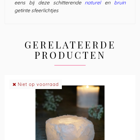
eens bij deze schitterende
naturel
en
bruin
getinte sfeerlichtjes
GERELATEERDE
PRODUCTEN
Niet op voorraad