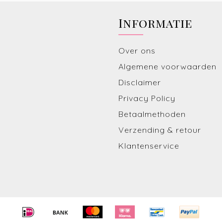
Informatie
Over ons
Algemene voorwaarden
Disclaimer
Privacy Policy
Betaalmethoden
Verzending & retour
Klantenservice