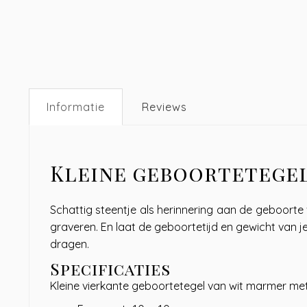
Informatie
Reviews
Kleine geboortetegel
Schattig steentje als herinnering aan de geboorte va
graveren. En laat de geboortetijd en gewicht van je
dragen.
Specificaties
Kleine vierkante geboortetegel van wit marmer met