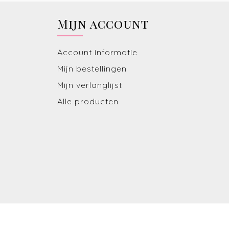
Mijn account
Account informatie
Mijn bestellingen
Mijn verlanglijst
Alle producten