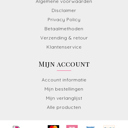
Algemene voorwaarden
Disclaimer
Privacy Policy
Betaalmethoden
Verzending & retour
Klantenservice
Mijn account
Account informatie
Mijn bestellingen
Mijn verlanglijst
Alle producten