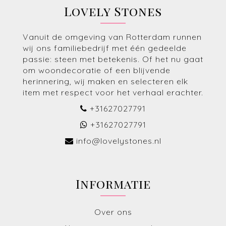
Lovely Stones
Vanuit de omgeving van Rotterdam runnen
wij ons familiebedrijf met één gedeelde
passie: steen met betekenis. Of het nu gaat
om woondecoratie of een blijvende
herinnering, wij maken en selecteren elk
item met respect voor het verhaal erachter.
+31627027791
+31627027791
info@lovelystones.nl
Informatie
Over ons