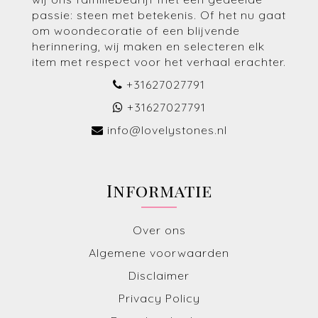
passie: steen met betekenis. Of het nu gaat
om woondecoratie of een blijvende
herinnering, wij maken en selecteren elk
item met respect voor het verhaal erachter.
+31627027791
+31627027791
info@lovelystones.nl
Informatie
Over ons
Algemene voorwaarden
Disclaimer
Privacy Policy