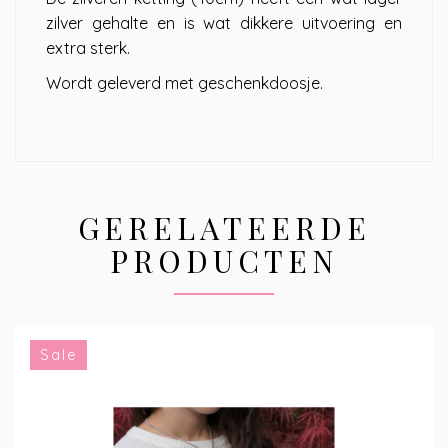
zilver gehalte en is wat dikkere uitvoering en
extra sterk.
Wordt geleverd met geschenkdoosje.
GERELATEERDE
PRODUCTEN
Sale