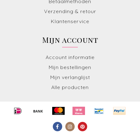
Betaalmethoden
Verzending & retour
Klantenservice
Mijn account
Account informatie
Mijn bestellingen
Mijn verlanglijst
Alle producten