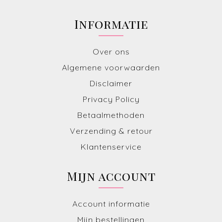
Informatie
Over ons
Algemene voorwaarden
Disclaimer
Privacy Policy
Betaalmethoden
Verzending & retour
Klantenservice
Mijn account
Account informatie
Mijn bestellingen