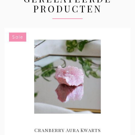
PRODUCTEN
Sale
Cranberry Aura Kwarts