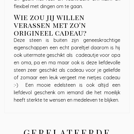
flexibel met dingen om te gaan.
Wie zou jij willen
verassen met zo'n
origineel cadeau?
Deze steen is buiten zijn geneeskrachtige
eigenschappen een echt pareltje! daarom is hij
ook uitermate geschikt als cadeautje voor opa
en oma, pa en ma maar ook is deze liefdevolle
steen zeer geschikt als cadeau voor je geliefde
of zomaar een leuk vergeet me nietjes cadeau
:-) Een mooie edelsteen is ook altijd een
liefdevol geschenk om iemand die het moeilijk
heeft sterkte te wensen en medeleven te blijken.
GERELATEERDE