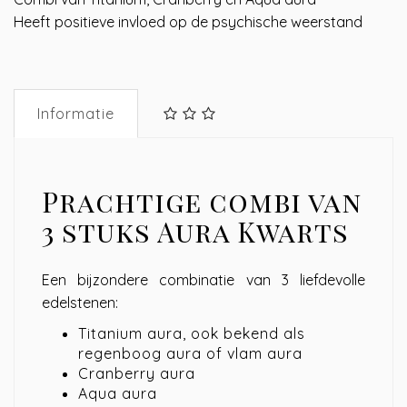
Heeft positieve invloed op de psychische weerstand
Informatie
Prachtige combi van
3 stuks Aura Kwarts
Een bijzondere combinatie van 3 liefdevolle
edelstenen:
Titanium aura, ook bekend als
regenboog aura of vlam aura
Cranberry aura
Aqua aura