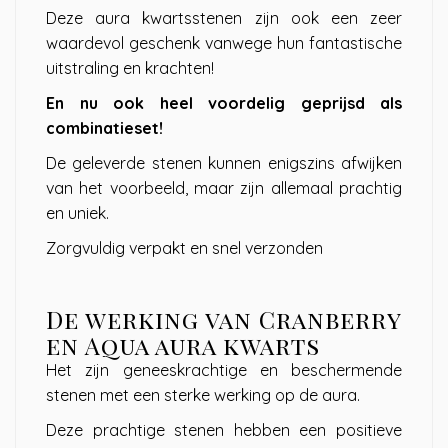
Deze aura kwartsstenen zijn ook een zeer
waardevol geschenk vanwege hun fantastische
uitstraling en krachten!
En nu ook heel voordelig geprijsd als
combinatieset!
De geleverde stenen kunnen enigszins afwijken
van het voorbeeld, maar zijn allemaal prachtig
en uniek.
Zorgvuldig verpakt en snel verzonden
De werking van Cranberry
en Aqua aura kwarts
Het zijn geneeskrachtige en beschermende
stenen met een sterke werking op de aura.
Deze prachtige stenen hebben een positieve