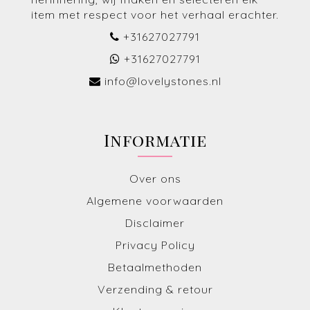
item met respect voor het verhaal erachter.
+31627027791
+31627027791
info@lovelystones.nl
Informatie
Over ons
Algemene voorwaarden
Disclaimer
Privacy Policy
Betaalmethoden
Verzending & retour