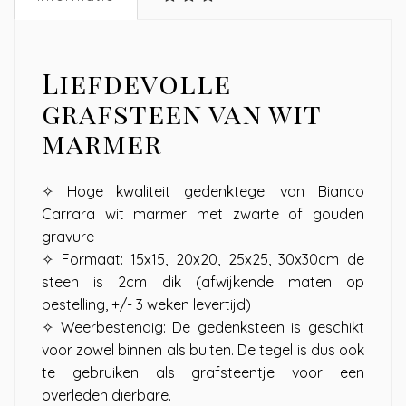
Liefdevolle
grafsteen van wit
marmer
✧ Hoge kwaliteit gedenktegel van Bianco
Carrara wit marmer met zwarte of gouden
gravure
✧ Formaat: 15x15, 20x20, 25x25, 30x30cm de
steen is 2cm dik (afwijkende maten op
bestelling, +/- 3 weken levertijd)
✧ Weerbestendig: De gedenksteen is geschikt
voor zowel binnen als buiten. De tegel is dus ook
te gebruiken als grafsteentje voor een
overleden dierbare.