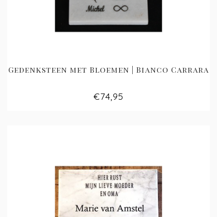
Gedenksteen met Bloemen | Bianco Carrara
€74,95