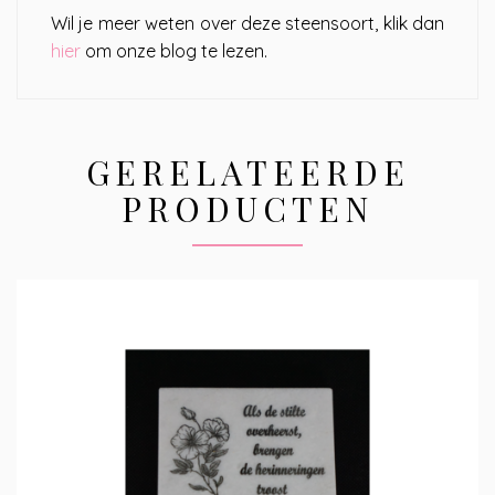
Wil je meer weten over deze steensoort, klik dan
hier
om onze blog te lezen.
GERELATEERDE
PRODUCTEN