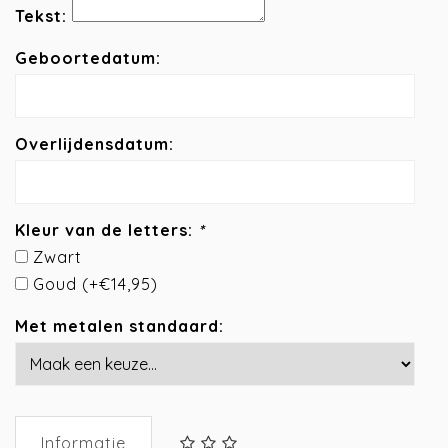
Tekst:
Geboortedatum:
Overlijdensdatum:
Kleur van de letters:
*
Zwart
Goud (+€14,95)
Met metalen standaard:
Informatie