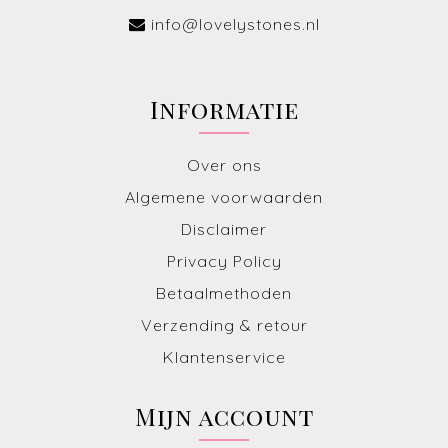
info@lovelystones.nl
Informatie
Over ons
Algemene voorwaarden
Disclaimer
Privacy Policy
Betaalmethoden
Verzending & retour
Klantenservice
Mijn account