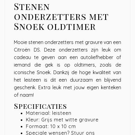
Stenen
onderzetters met
Snoek oldtimer
Mooie stenen onderzetters met gravure van een
Citroën DS. Deze onderzetters zijn leuk om
cadeau te geven aan een autoliefhebber of
iemand die gek is op oldtimers, zoals de
iconische Snoek. Dankzij de hoge kwaliteit van
het leisteen is dit een duurzaam en blijvend
geschenk. Extra leuk met jouw eigen kenteken
of naam!
Specificaties
Materiaal: leisteen
Kleur: Grijs met witte gravure
Formaat: 10 x 10 cm
Speciale wensen? Stuur ons