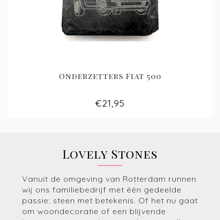
Onderzetters Fiat 500
€21,95
Lovely Stones
Vanuit de omgeving van Rotterdam runnen
wij ons familiebedrijf met één gedeelde
passie: steen met betekenis. Of het nu gaat
om woondecoratie of een blijvende