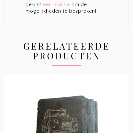
gerust
een mailtje
om de
mogelijkheden te bespreken!
GERELATEERDE
PRODUCTEN