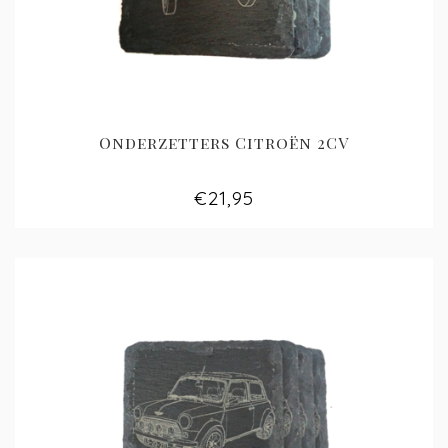
Onderzetters Citroën 2CV
€21,95