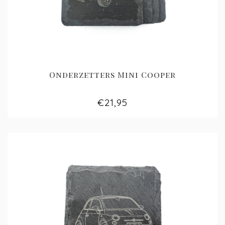
Onderzetters Mini Cooper
€21,95