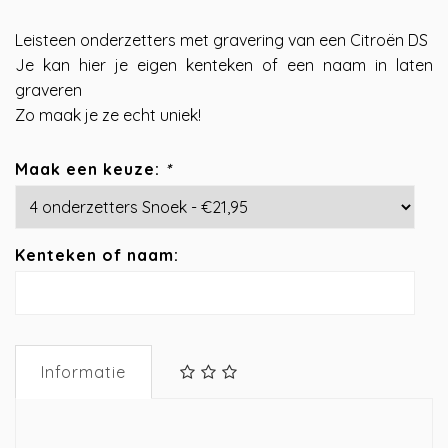
Leisteen onderzetters met gravering van een Citroën DS
Je kan hier je eigen kenteken of een naam in laten
graveren
Zo maak je ze echt uniek!
Maak een keuze:
*
Kenteken of naam:
Informatie