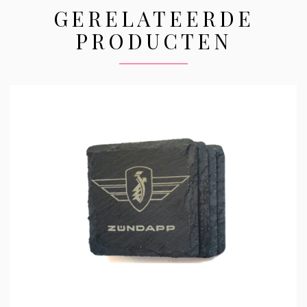
GERELATEERDE
PRODUCTEN