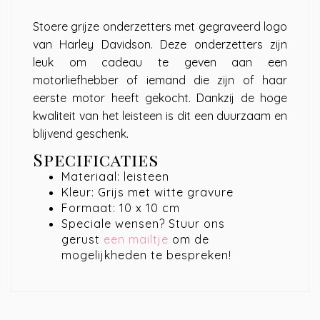
Stoere grijze onderzetters met gegraveerd logo
van Harley Davidson. Deze onderzetters zijn
leuk om cadeau te geven aan een
motorliefhebber of iemand die zijn of haar
eerste motor heeft gekocht. Dankzij de hoge
kwaliteit van het leisteen is dit een duurzaam en
blijvend geschenk.
Specificaties
Materiaal: leisteen
Kleur: Grijs met witte gravure
Formaat: 10 x 10 cm
Speciale wensen? Stuur ons
gerust
een mailtje
om de
mogelijkheden te bespreken!