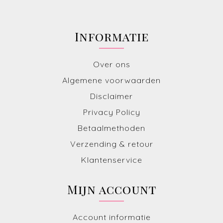
Informatie
Over ons
Algemene voorwaarden
Disclaimer
Privacy Policy
Betaalmethoden
Verzending & retour
Klantenservice
Mijn account
Account informatie