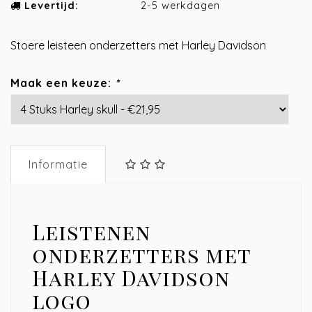
Levertijd:
2-5 werkdagen
Stoere leisteen onderzetters met Harley Davidson
Maak een keuze:
*
Informatie
Leistenen
onderzetters met
Harley Davidson
logo