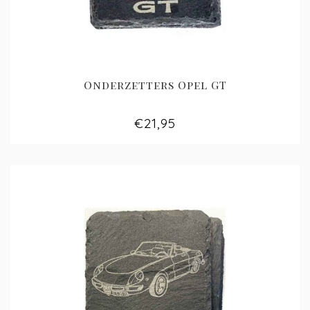
Onderzetters Opel GT
€21,95