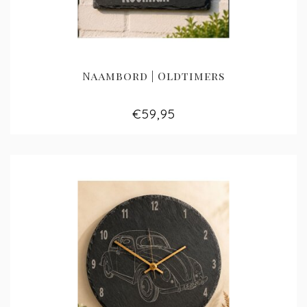
Naambord | Oldtimers
€59,95