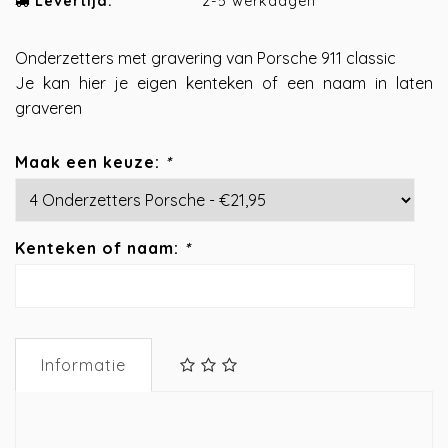
Levertijd:
2-5 werkdagen
Onderzetters met gravering van Porsche 911 classic
Je kan hier je eigen kenteken of een naam in laten
graveren
Maak een keuze:
*
Kenteken of naam:
*
Informatie