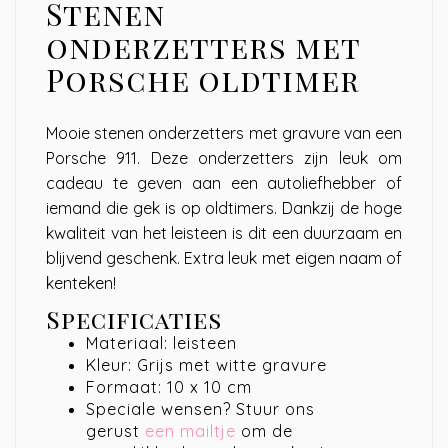
Stenen
onderzetters met
Porsche oldtimer
Mooie stenen onderzetters met gravure van een
Porsche 911. Deze onderzetters zijn leuk om
cadeau te geven aan een autoliefhebber of
iemand die gek is op oldtimers. Dankzij de hoge
kwaliteit van het leisteen is dit een duurzaam en
blijvend geschenk. Extra leuk met eigen naam of
kenteken!
Specificaties
Materiaal: leisteen
Kleur: Grijs met witte gravure
Formaat: 10 x 10 cm
Speciale wensen? Stuur ons
gerust
een mailtje
om de