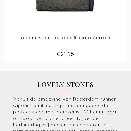
Onderzetters Alfa Romeo Spider
€21,95
Lovely Stones
Vanuit de omgeving van Rotterdam runnen
wij ons familiebedrijf met één gedeelde
passie: steen met betekenis. Of het nu gaat
om woondecoratie of een blijvende
herinnering, wij maken en selecteren elk