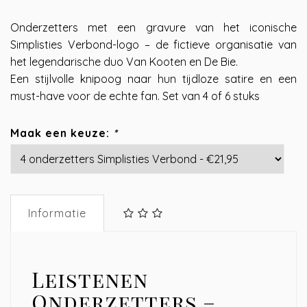
Onderzetters met een gravure van het iconische
Simplisties Verbond-logo – de fictieve organisatie van
het legendarische duo Van Kooten en De Bie.
Een stijlvolle knipoog naar hun tijdloze satire en een
must-have voor de echte fan. Set van 4 of 6 stuks
Maak een keuze:
*
Informatie
Leistenen
Onderzetters –