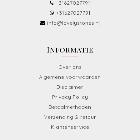
+31627027791
+31627027791
info@lovelystones.nl
Informatie
Over ons
Algemene voorwaarden
Disclaimer
Privacy Policy
Betaalmethoden
Verzending & retour
Klantenservice