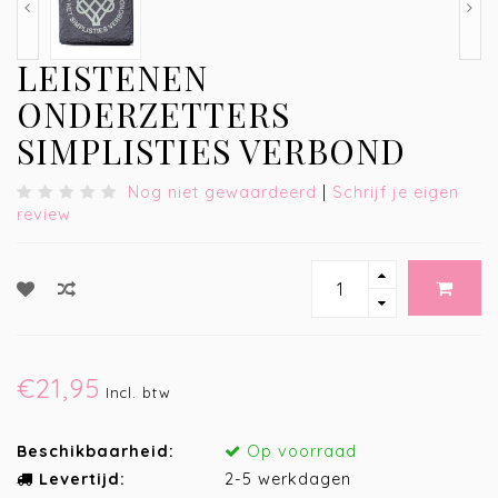
LEISTENEN
ONDERZETTERS
SIMPLISTIES VERBOND
Nog niet gewaardeerd
|
Schrijf je eigen
review
€21,95
Incl. btw
Beschikbaarheid:
Op voorraad
Levertijd:
2-5 werkdagen