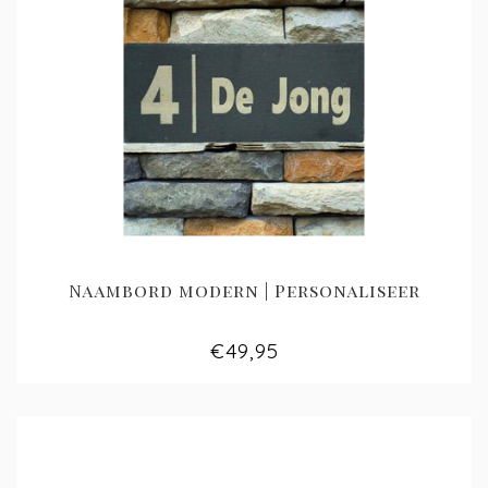
Naambord modern | Personaliseer
€49,95