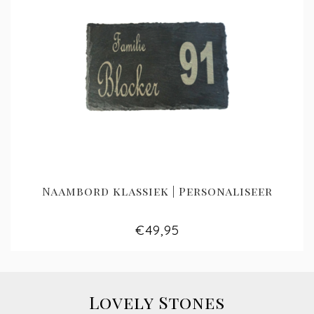
Naambord klassiek | Personaliseer
€49,95
Lovely Stones