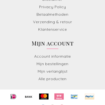
Privacy Policy
Betaalmethoden
Verzending & retour
Klantenservice
Mijn account
Account informatie
Mijn bestellingen
Mijn verlanglijst
Alle producten