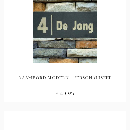
Naambord modern | Personaliseer
€49,95