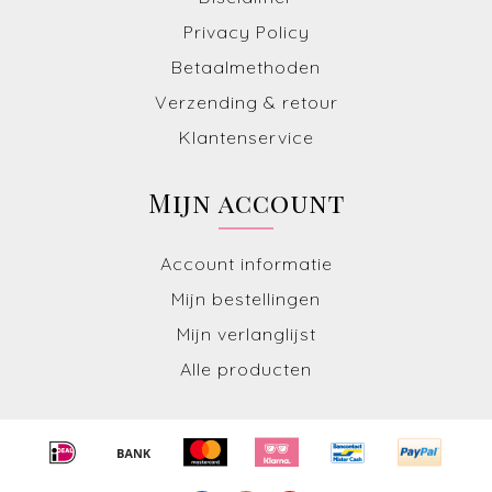
Privacy Policy
Betaalmethoden
Verzending & retour
Klantenservice
Mijn account
Account informatie
Mijn bestellingen
Mijn verlanglijst
Alle producten