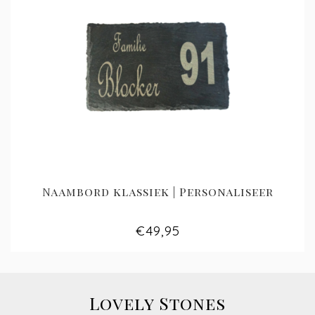
Naambord klassiek | Personaliseer
€49,95
Lovely Stones