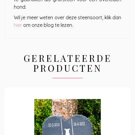
hond.
Wil je meer weten over deze steensoort, klik dan
hier
om onze blog te lezen.
GERELATEERDE
PRODUCTEN