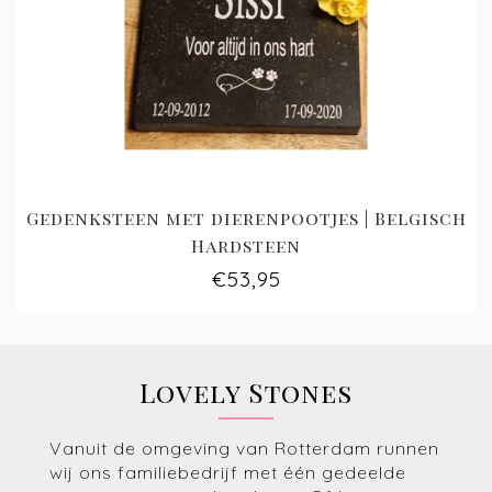
Gedenksteen met dierenpootjes | Belgisch
Hardsteen
€53,95
Lovely Stones
Vanuit de omgeving van Rotterdam runnen
wij ons familiebedrijf met één gedeelde