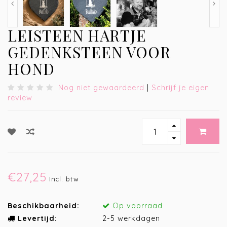
LEISTEEN HARTJE
GEDENKSTEEN VOOR
HOND
Nog niet gewaardeerd
|
Schrijf je eigen
review
€27,25
Incl. btw
Beschikbaarheid:
Op voorraad
Levertijd:
2-5 werkdagen