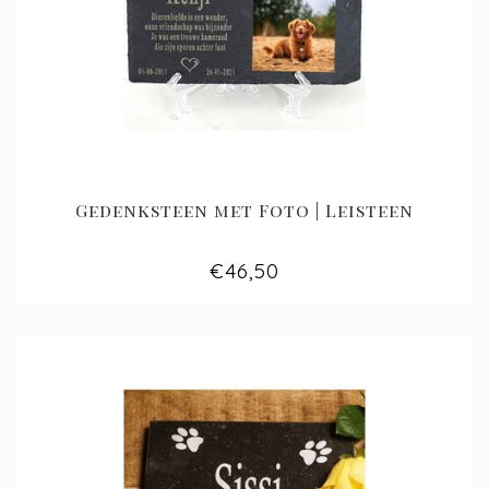
Gedenksteen met Foto | Leisteen
€46,50