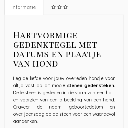
Informatie
Hartvormige
gedenktegel met
datums en plaatje
van hond
Leg de liefde voor jouw overleden hondje voor
altijd vast op dit mooie
stenen gedenkteken
.
De leisteen is geslepen in de vorm van een hart
en voorzien van een afbeelding van een hond.
Graveer de naam, geboortedatum en
overlijdensdag op de steen voor een waardevol
aandenken.