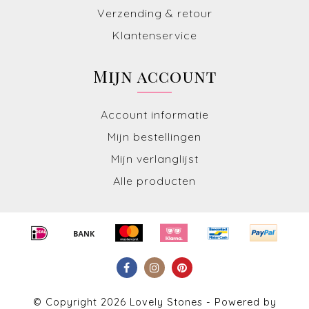
Verzending & retour
Klantenservice
Mijn account
Account informatie
Mijn bestellingen
Mijn verlanglijst
Alle producten
© Copyright 2026 Lovely Stones - Powered by