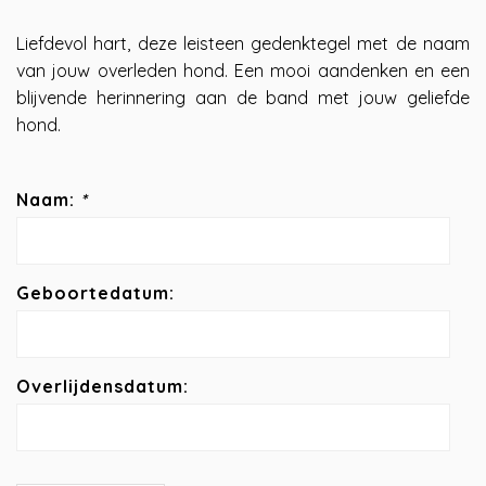
Liefdevol hart, deze leisteen gedenktegel met de naam
van jouw overleden hond. Een mooi aandenken en een
blijvende herinnering aan de band met jouw geliefde
hond.
Naam:
*
Geboortedatum:
Overlijdensdatum: