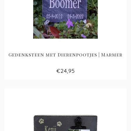
Gedenksteen met Dierenpootjes | Marmer
€24,95