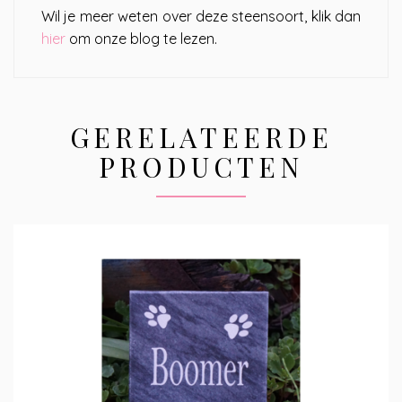
Wil je meer weten over deze steensoort, klik dan
hier
om onze blog te lezen.
GERELATEERDE
PRODUCTEN