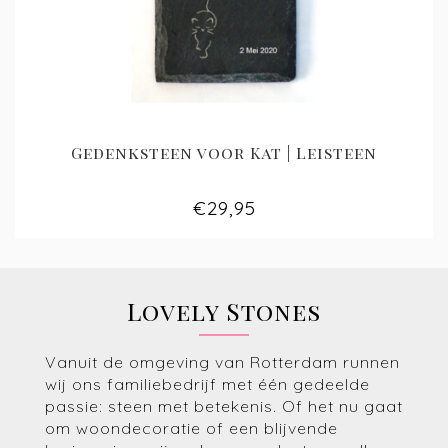
Gedenksteen voor Kat | Leisteen
€29,95
Lovely Stones
Vanuit de omgeving van Rotterdam runnen
wij ons familiebedrijf met één gedeelde
passie: steen met betekenis. Of het nu gaat
om woondecoratie of een blijvende