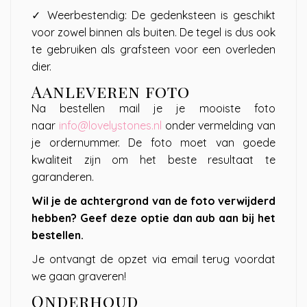
✓ Weerbestendig: De gedenksteen is geschikt
voor zowel binnen als buiten. De tegel is dus ook
te gebruiken als grafsteen voor een overleden
dier.
Aanleveren foto
Na bestellen mail je je mooiste foto
naar
info@lovelystones.nl
onder vermelding van
je ordernummer. De foto moet van goede
kwaliteit zijn om het beste resultaat te
garanderen.
Wil je de achtergrond van de foto verwijderd
hebben? Geef deze optie dan aub aan bij het
bestellen.
Je ontvangt de opzet via email terug voordat
we gaan graveren!
Onderhoud