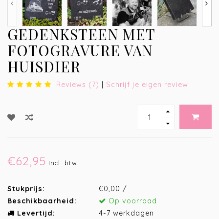
GEDENKSTEEN MET
FOTOGRAVURE VAN
HUISDIER
Reviews (7)
|
Schrijf je eigen review
€62,95
Incl. btw
Stukprijs:
€0,00 /
Beschikbaarheid:
Op voorraad
Levertijd:
4-7 werkdagen