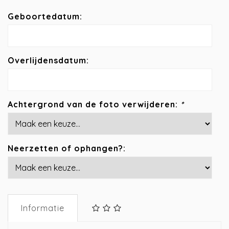
Geboortedatum:
Overlijdensdatum:
Achtergrond van de foto verwijderen:
*
Neerzetten of ophangen?:
Informatie