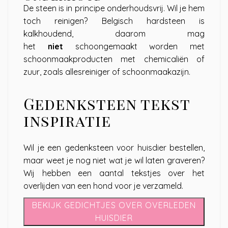
De steen is in principe onderhoudsvrij. Wil je hem
toch reinigen? Belgisch hardsteen is
kalkhoudend, daarom mag
het
niet
schoongemaakt worden met
schoonmaakproducten met chemicaliën of
zuur, zoals allesreiniger of schoonmaakazijn.
Gedenksteen tekst
inspiratie
Wil je een gedenksteen voor huisdier bestellen,
maar weet je nog niet wat je wil laten graveren?
Wij hebben een aantal tekstjes over het
overlijden van een hond voor je verzameld.
BEKIJK GEDICHTJES OVER OVERLEDEN
HUISDIER