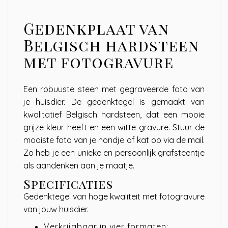
Gedenkplaat van
Belgisch hardsteen
met fotogravure
Een robuuste steen met gegraveerde foto van
je huisdier. De gedenktegel is gemaakt van
kwalitatief Belgisch hardsteen, dat een mooie
grijze kleur heeft en een witte gravure. Stuur de
mooiste foto van je hondje of kat op via de mail.
Zo heb je een unieke en persoonlijk grafsteentje
als aandenken aan je maatje.
Specificaties
Gedenktegel van hoge kwaliteit met fotogravure
van jouw huisdier.
Verkrijgbaar in vier formaten: