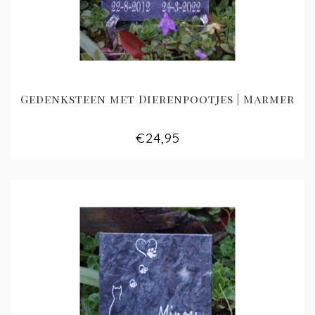
Gedenksteen met Dierenpootjes | Marmer
€24,95