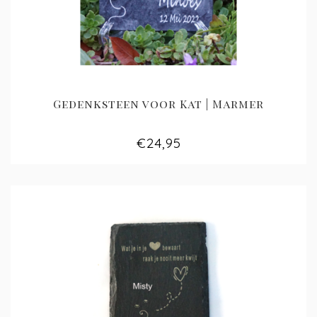
Gedenksteen voor Kat | Marmer
€24,95