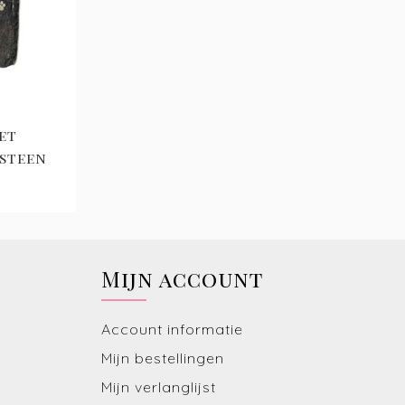
et
isteen
Mijn account
Account informatie
Mijn bestellingen
Mijn verlanglijst