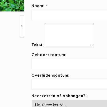
Naam:
*
Tekst:
Geboortedatum:
Overlijdensdatum:
Neerzetten of ophangen?: