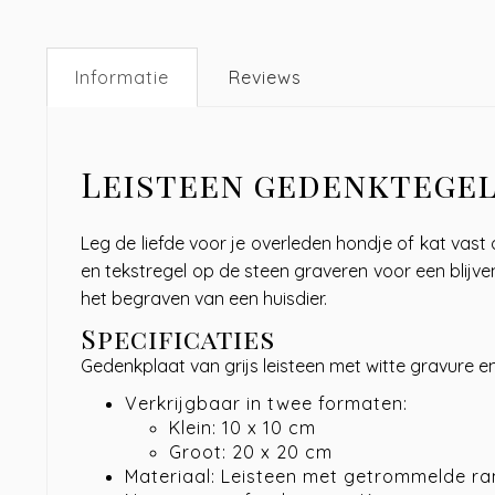
Informatie
Reviews
Leisteen gedenktegel
Leg de liefde voor je overleden hondje of kat vast 
en tekstregel op de steen graveren voor een blijve
het begraven van een huisdier.
Specificaties
Gedenkplaat van grijs leisteen met witte gravure e
Verkrijgbaar in twee formaten:
Klein: 10 x 10 cm
Groot: 20 x 20 cm
Materiaal: Leisteen met getrommelde r