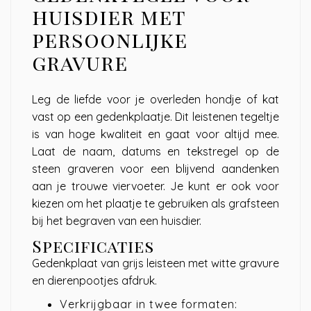
huisdier met
persoonlijke
gravure
Leg de liefde voor je overleden hondje of kat
vast op een gedenkplaatje. Dit leistenen tegeltje
is van hoge kwaliteit en gaat voor altijd mee.
Laat de naam, datums en tekstregel op de
steen graveren voor een blijvend aandenken
aan je trouwe viervoeter. Je kunt er ook voor
kiezen om het plaatje te gebruiken als grafsteen
bij het begraven van een huisdier.
Specificaties
Gedenkplaat van grijs leisteen met witte gravure
en dierenpootjes afdruk.
Verkrijgbaar in twee formaten: