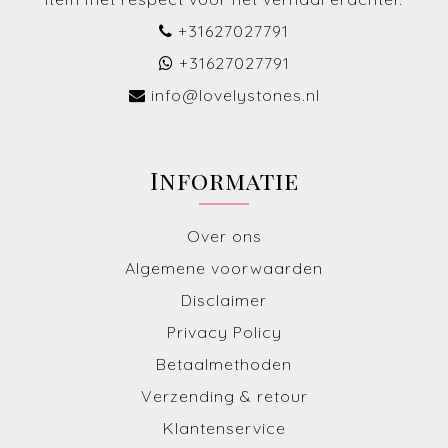
+31627027791
+31627027791
info@lovelystones.nl
Informatie
Over ons
Algemene voorwaarden
Disclaimer
Privacy Policy
Betaalmethoden
Verzending & retour
Klantenservice