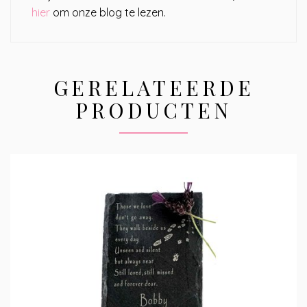
hier
om onze blog te lezen.
GERELATEERDE
PRODUCTEN