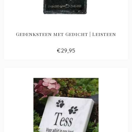
Gedenksteen met Gedicht | Leisteen
€29,95