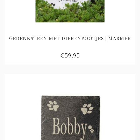
Gedenksteen met dierenpootjes | Marmer
€59,95