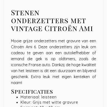
Stenen
onderzetters met
vintage Citroën Ami
Mooie grijze onderzetters met gravure van een
Citroën Ami 6. Deze onderzetters zijn leuk om
cadeau te geven aan een autoliefhebber of
iemand die gek is op oldtimers, zoals de
iconische Franse auto. Dankzij de hoge kwaliteit
van het leisteen is dit een duurzaam en blijvend
geschenk. Extra leuk met eigen kenteken of
naam!
Specificaties
Materiaal: leisteen
Kleur: Grijs met witte gravure