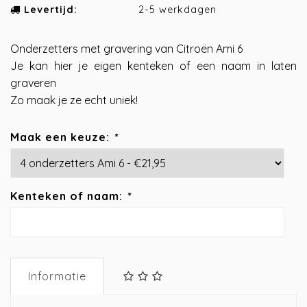
Levertijd:
2-5 werkdagen
Onderzetters met gravering van Citroën Ami 6
Je kan hier je eigen kenteken of een naam in laten
graveren
Zo maak je ze echt uniek!
Maak een keuze:
*
Kenteken of naam:
*
Informatie