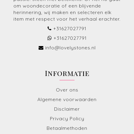
om woondecoratie of een blijvende
herinnering, wij maken en selecteren elk
item met respect voor het verhaal erachter.
+31627027791
+31627027791
info@lovelystones.nl
Informatie
Over ons
Algemene voorwaarden
Disclaimer
Privacy Policy
Betaalmethoden