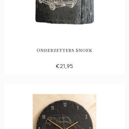
Onderzetters Snoek
€21,95