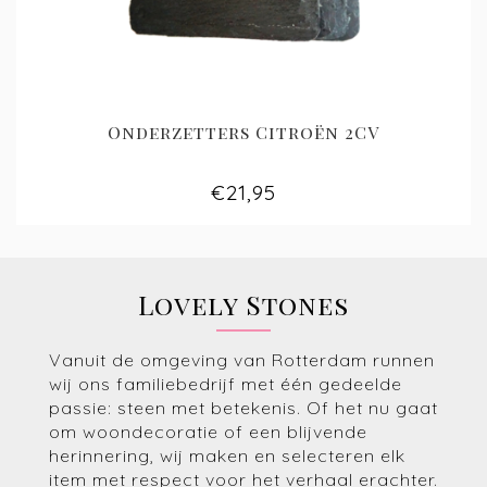
Onderzetters Citroën 2CV
€21,95
Lovely Stones
Vanuit de omgeving van Rotterdam runnen
wij ons familiebedrijf met één gedeelde
passie: steen met betekenis. Of het nu gaat
om woondecoratie of een blijvende
herinnering, wij maken en selecteren elk
item met respect voor het verhaal erachter.