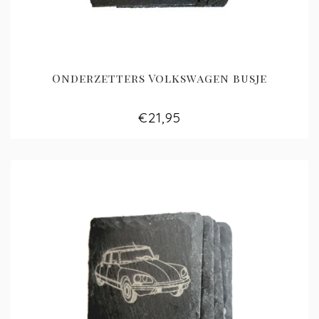
Onderzetters Volkswagen busje
€21,95