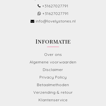
+31627027791
+31627027791
info@lovelystones.nl
Informatie
Over ons
Algemene voorwaarden
Disclaimer
Privacy Policy
Betaalmethoden
Verzending & retour
Klantenservice