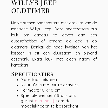
Willys Jeep
oldtimer
Mooie stenen onderzetters met gravure van de
iconische Willys Jeep. Deze onderzetters zijn
leuk om cadeau te geven aan een
autoliefhebber of iemand die gek is op
oldtimers. Dankzij de hoge kwaliteit van het
leisteen is dit een duurzaam en blijvend
geschenk. Extra leuk met eigen naam of
kenteken!
Specificaties
Materiaal: leisteen
Kleur: Grijs met witte gravure
Formaat: 10 x 10 cm
Speciale wensen? Stuur ons
gerust
een mailtje
om de
mogelijkheden te bespreken!