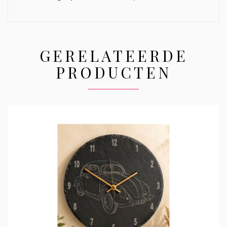
GERELATEERDE
PRODUCTEN