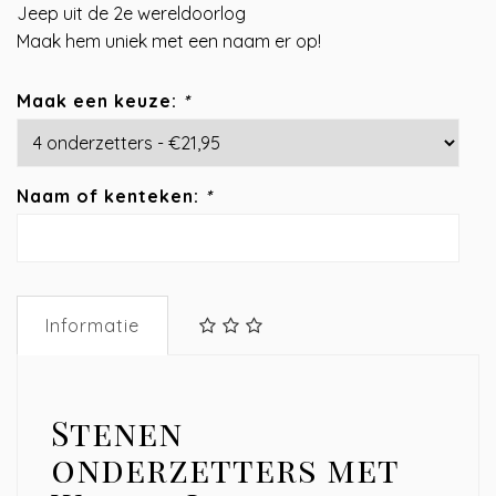
Jeep uit de 2e wereldoorlog
Maak hem uniek met een naam er op!
Maak een keuze:
*
Naam of kenteken:
*
Informatie
Stenen
onderzetters met