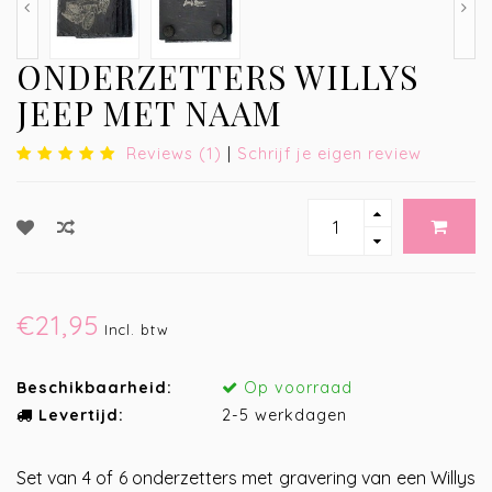
ONDERZETTERS WILLYS
JEEP MET NAAM
Reviews (1)
|
Schrijf je eigen review
€21,95
Incl. btw
Beschikbaarheid:
Op voorraad
Levertijd:
2-5 werkdagen
Set van 4 of 6 onderzetters met gravering van een Willys