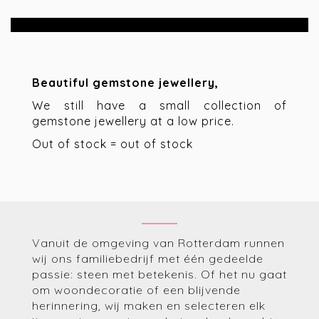
Beautiful gemstone jewellery,
We still have a small collection of
gemstone jewellery at a low price.
Out of stock = out of stock
Vanuit de omgeving van Rotterdam runnen
wij ons familiebedrijf met één gedeelde
passie: steen met betekenis. Of het nu gaat
om woondecoratie of een blijvende
herinnering, wij maken en selecteren elk