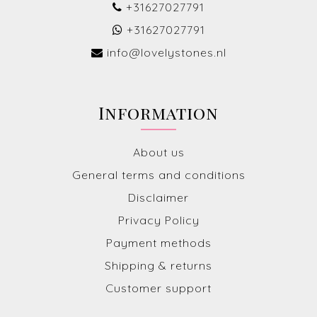
+31627027791
+31627027791
info@lovelystones.nl
Information
About us
General terms and conditions
Disclaimer
Privacy Policy
Payment methods
Shipping & returns
Customer support