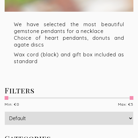
We have selected the most beautiful
gemstone pendants for a necklace
Choice of heart pendants, donuts and
agate discs
Wax cord (black) and gift box included as
standard
Filters
Min: €
0
Max: €
5