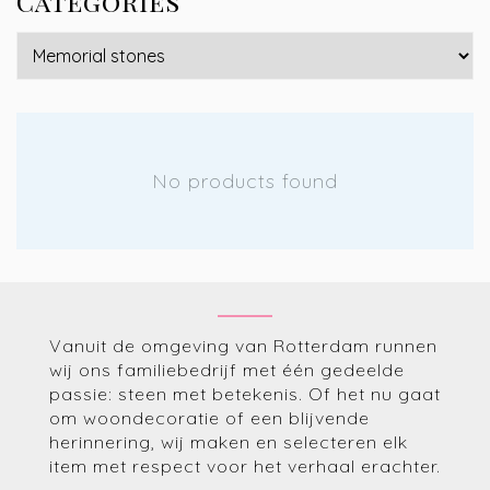
Categories
No products found
Vanuit de omgeving van Rotterdam runnen
wij ons familiebedrijf met één gedeelde
passie: steen met betekenis. Of het nu gaat
om woondecoratie of een blijvende
herinnering, wij maken en selecteren elk
item met respect voor het verhaal erachter.