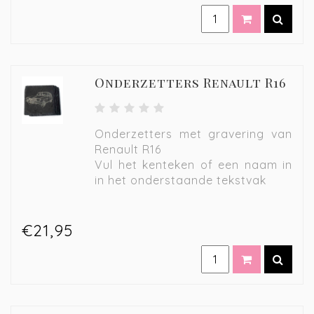
Onderzetters Renault R16
Onderzetters met gravering van
Renault R16
Vul het kenteken of een naam in
in het onderstaande tekstvak
€21,95