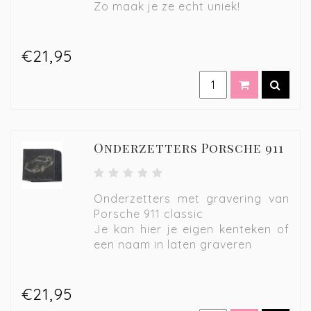
Zo maak je ze echt uniek!
€21,95
Onderzetters Porsche 911
Onderzetters met gravering van
Porsche 911 classic
Je kan hier je eigen kenteken of
een naam in laten graveren
€21,95