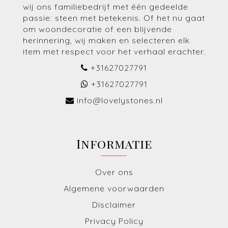
wij ons familiebedrijf met één gedeelde
passie: steen met betekenis. Of het nu gaat
om woondecoratie of een blijvende
herinnering, wij maken en selecteren elk
item met respect voor het verhaal erachter.
+31627027791
+31627027791
info@lovelystones.nl
Informatie
Over ons
Algemene voorwaarden
Disclaimer
Privacy Policy