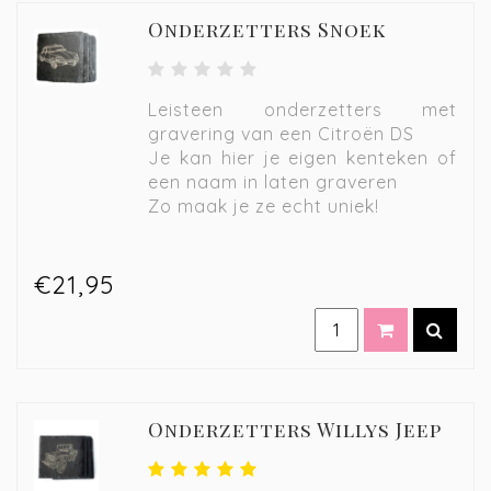
Onderzetters Snoek
Leisteen onderzetters met
gravering van een Citroën DS
Je kan hier je eigen kenteken of
een naam in laten graveren
Zo maak je ze echt uniek!
€21,95
Onderzetters Willys Jeep