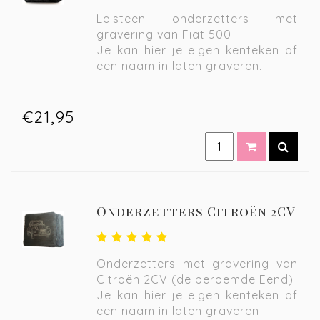
Leisteen onderzetters met
gravering van Fiat 500
Je kan hier je eigen kenteken of
een naam in laten graveren.
€21,95
Onderzetters Citroën 2CV
Onderzetters met gravering van
Citroën 2CV (de beroemde Eend)
Je kan hier je eigen kenteken of
een naam in laten graveren