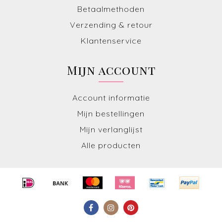
Betaalmethoden
Verzending & retour
Klantenservice
Mijn account
Account informatie
Mijn bestellingen
Mijn verlanglijst
Alle producten