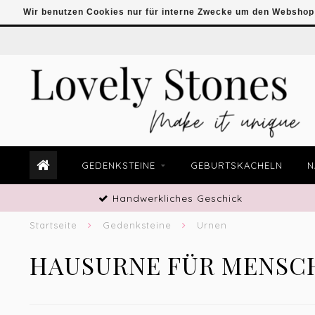
Wir benutzen Cookies nur für interne Zwecke um den Webshop 
GEDENKSTEINE
GEBURTSKACHELN
N
Handwerkliches Geschick
Startseite
Gedenksteine
Urnen
HAUSURNE FÜR MENSCH