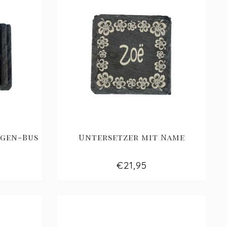
agen-Bus
Untersetzer mit Name
€21,95