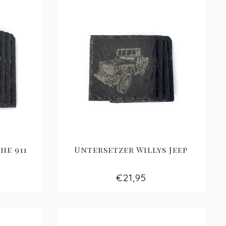
he 911
Untersetzer Willys Jeep
€21,95