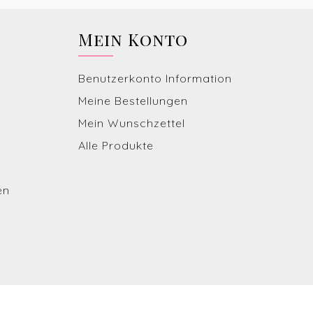
Mein Konto
Benutzerkonto Information
Meine Bestellungen
Mein Wunschzettel
Alle Produkte
en