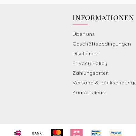
Informationen
Über uns
Geschäftsbedingungen
Disclaimer
Privacy Policy
Zahlungsarten
Versand & Rücksendung
Kundendienst