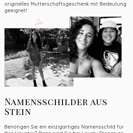
originelles Mutterschaftsgeschenk mit Bedeutung
geeignet!
Namensschilder aus
Stein
Benötigen Sie ein einzigartiges Namensschild für