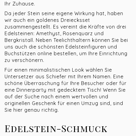
Ihr Zuhause.
Da jeder Stein seine eigene Wirkung hat, haben
wir auch ein goldenes Dreiecksset
zusammengestellt. Es vereint die Kräfte von drei
Edelsteinen: Amethyst, Rosenquarz und
Bergkristall. Neben Teelichthaltern können Sie bei
uns auch die schönsten Edelsteinfiguren und
Buchstützen online bestellen, um Ihre Einrichtung
zu verschönern.
Für einen minimalistischen Look wählen Sie
Untersetzer aus Schiefer mit Ihrem Namen. Eine
schöne Überraschung für Ihre Besucher oder für
eine Dinnerparty mit gedecktem Tisch! Wenn Sie
auf der Suche nach einem wertvollen und
originellen Geschenk für einen Umzug sind, sind
Sie hier genau richtig.
Edelstein-Schmuck