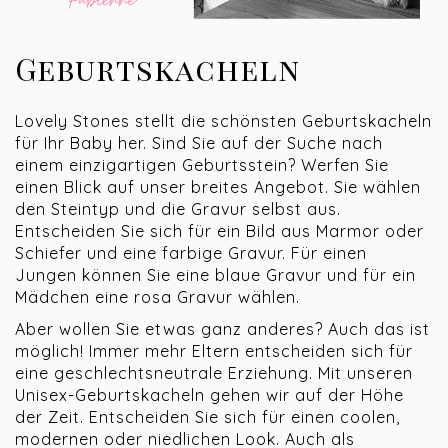
Geburtskacheln
Lovely Stones stellt die schönsten Geburtskacheln
für Ihr Baby her. Sind Sie auf der Suche nach
einem einzigartigen Geburtsstein? Werfen Sie
einen Blick auf unser breites Angebot. Sie wählen
den Steintyp und die Gravur selbst aus.
Entscheiden Sie sich für ein Bild aus Marmor oder
Schiefer und eine farbige Gravur. Für einen
Jungen können Sie eine blaue Gravur und für ein
Mädchen eine rosa Gravur wählen.
Aber wollen Sie etwas ganz anderes? Auch das ist
möglich! Immer mehr Eltern entscheiden sich für
eine geschlechtsneutrale Erziehung. Mit unseren
Unisex-Geburtskacheln gehen wir auf der Höhe
der Zeit. Entscheiden Sie sich für einen coolen,
modernen oder niedlichen Look. Auch als