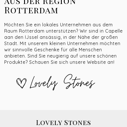
aus der Region
Rotterdam
Möchten Sie ein lokales Unternehmen aus dem
Raum Rotterdam unterstützen? Wir sind in Capelle
aan den IJssel ansässig, in der Nähe der großen
Stadt. Mit unserem kleinen Unternehmen möchten
wir sinnvolle Geschenke für alle Menschen
anbieten. Sind Sie neugierig auf unsere schönen
Produkte? Schauen Sie sich unsere Website an!
Lovely Stones