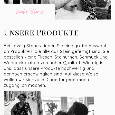
Unsere Produkte
Bei Lovely Stones finden Sie eine große Auswahl
an Produkten, die alle aus Stein gefertigt sind. Sie
bestellen kleine Fliesen, Steinurnen, Schmuck und
Wohndekoration von hoher Qualität. Wichtig ist
uns, dass unsere Produkte hochwertig und
dennoch erschwinglich sind. Auf diese Weise
wollen wir sinnvolle Dinge für jedermann
zugänglich machen.