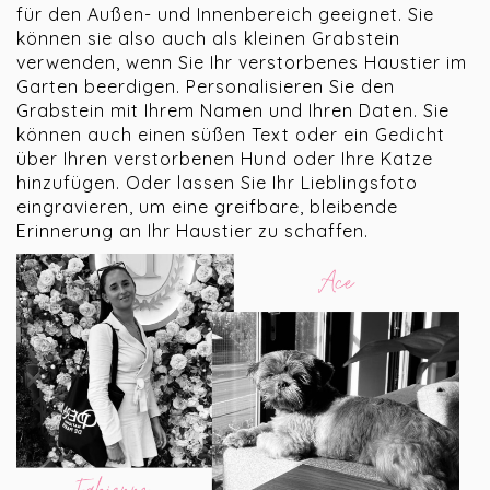
für den Außen- und Innenbereich geeignet. Sie
können sie also auch als kleinen Grabstein
verwenden, wenn Sie Ihr verstorbenes Haustier im
Garten beerdigen. Personalisieren Sie den
Grabstein mit Ihrem Namen und Ihren Daten. Sie
können auch einen süßen Text oder ein Gedicht
über Ihren verstorbenen Hund oder Ihre Katze
hinzufügen. Oder lassen Sie Ihr Lieblingsfoto
eingravieren, um eine greifbare, bleibende
Erinnerung an Ihr Haustier zu schaffen.