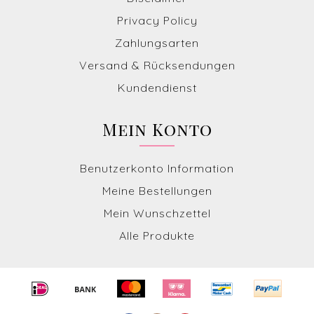
Privacy Policy
Zahlungsarten
Versand & Rücksendungen
Kundendienst
Mein Konto
Benutzerkonto Information
Meine Bestellungen
Mein Wunschzettel
Alle Produkte