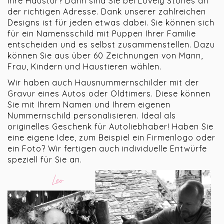
Ihre Haustür? Dann sind Sie bei Lovely Stones an
der richtigen Adresse. Dank unserer zahlreichen
Designs ist für jeden etwas dabei. Sie können sich
für ein Namensschild mit Puppen Ihrer Familie
entscheiden und es selbst zusammenstellen. Dazu
können Sie aus über 60 Zeichnungen von Mann,
Frau, Kindern und Haustieren wählen.
Wir haben auch Hausnummernschilder mit der
Gravur eines Autos oder Oldtimers. Diese können
Sie mit Ihrem Namen und Ihrem eigenen
Nummernschild personalisieren. Ideal als
originelles Geschenk für Autoliebhaber! Haben Sie
eine eigene Idee, zum Beispiel ein Firmenlogo oder
ein Foto? Wir fertigen auch individuelle Entwürfe
speziell für Sie an.