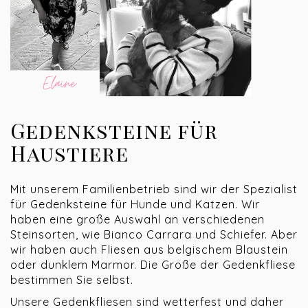
Gedenksteine für
Haustiere
Mit unserem Familienbetrieb sind wir der Spezialist
für Gedenksteine für Hunde und Katzen. Wir
haben eine große Auswahl an verschiedenen
Steinsorten, wie Bianco Carrara und Schiefer. Aber
wir haben auch Fliesen aus belgischem Blaustein
oder dunklem Marmor. Die Größe der Gedenkfliese
bestimmen Sie selbst.
Unsere Gedenkfliesen sind wetterfest und daher