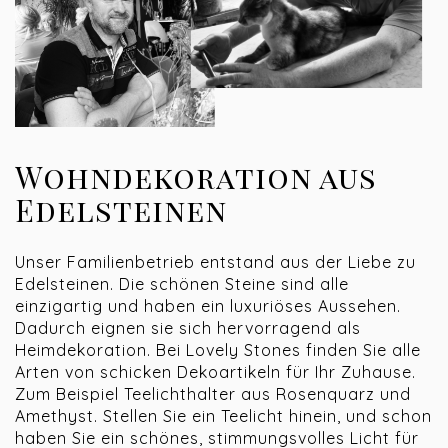
Wohndekoration aus
Edelsteinen
Unser Familienbetrieb entstand aus der Liebe zu
Edelsteinen. Die schönen Steine sind alle
einzigartig und haben ein luxuriöses Aussehen.
Dadurch eignen sie sich hervorragend als
Heimdekoration. Bei Lovely Stones finden Sie alle
Arten von schicken Dekoartikeln für Ihr Zuhause.
Zum Beispiel Teelichthalter aus Rosenquarz und
Amethyst. Stellen Sie ein Teelicht hinein, und schon
haben Sie ein schönes, stimmungsvolles Licht für