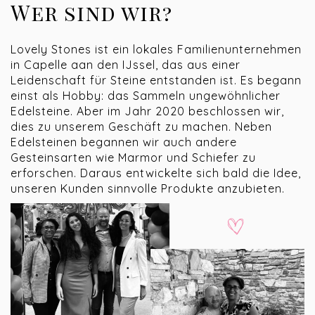
Wer sind wir?
Lovely Stones ist ein lokales Familienunternehmen
in Capelle aan den IJssel, das aus einer
Leidenschaft für Steine entstanden ist. Es begann
einst als Hobby: das Sammeln ungewöhnlicher
Edelsteine. Aber im Jahr 2020 beschlossen wir,
dies zu unserem Geschäft zu machen. Neben
Edelsteinen begannen wir auch andere
Gesteinsarten wie Marmor und Schiefer zu
erforschen. Daraus entwickelte sich bald die Idee,
unseren Kunden sinnvolle Produkte anzubieten.