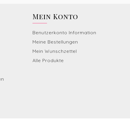
Mein Konto
Benutzerkonto Information
Meine Bestellungen
Mein Wunschzettel
Alle Produkte
en