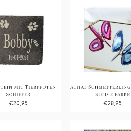
tein mit Tierpfoten |
Achat Schmetterling 
Schiefer
Sie die Farbe
€20,95
€28,95