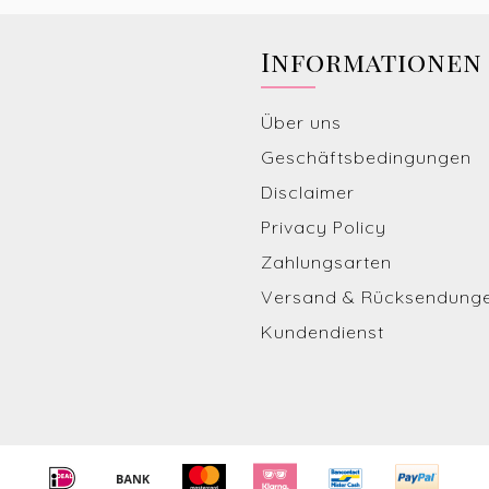
Informationen
Über uns
Geschäftsbedingungen
Disclaimer
Privacy Policy
Zahlungsarten
Versand & Rücksendung
Kundendienst