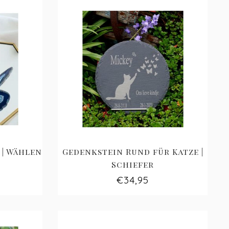
| Wählen
Gedenkstein Rund für Katze |
Schiefer
€34,95