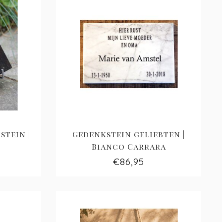
stein |
Gedenkstein geliebten |
Bianco Carrara
€86,95