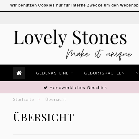
Wir benutzen Cookies nur für interne Zwecke um den Webshop 
GEDENKSTEINE
GEBURTSKACHELN
N
Handwerkliches Geschick
Startseite
Übersicht
ÜBERSICHT