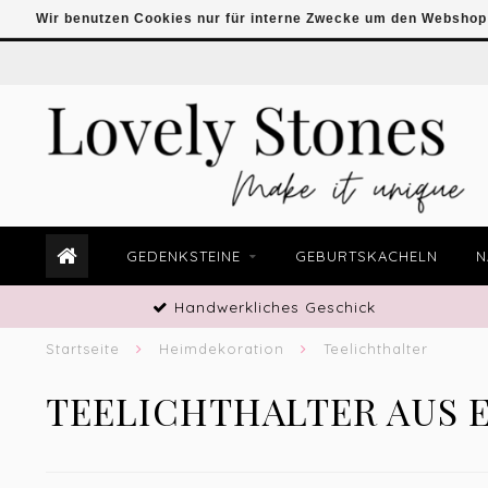
Wir benutzen Cookies nur für interne Zwecke um den Webshop 
GEDENKSTEINE
GEBURTSKACHELN
N
Handwerkliches Geschick
Startseite
Heimdekoration
Teelichthalter
TEELICHTHALTER AUS 