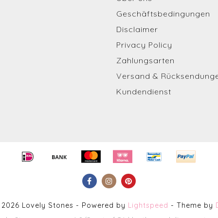
Geschäftsbedingungen
Disclaimer
Privacy Policy
Zahlungsarten
Versand & Rücksendung
Kundendienst
 2026 Lovely Stones - Powered by
Lightspeed
- Theme by