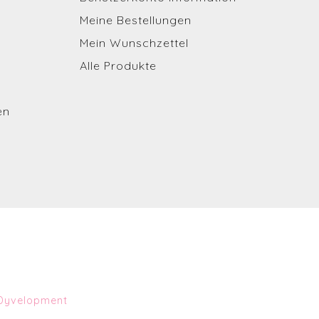
Meine Bestellungen
Mein Wunschzettel
Alle Produkte
en
Dyvelopment