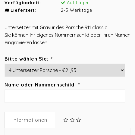
Verfügbarkeit:
Auf Lager
Lieferzeit:
2-5 Werktage
Untersetzer mit Gravur des Porsche 911 classic
Sie können Ihr eigenes Nummernschild oder Ihren Namen
eingravieren lassen
Bitte wählen Sie:
*
Name oder Nummernschild:
*
Informationen