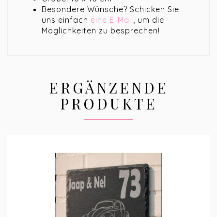
Besondere Wünsche? Schicken Sie
uns einfach
eine E-Mail
, um die
Möglichkeiten zu besprechen!
ERGÄNZENDE
PRODUKTE