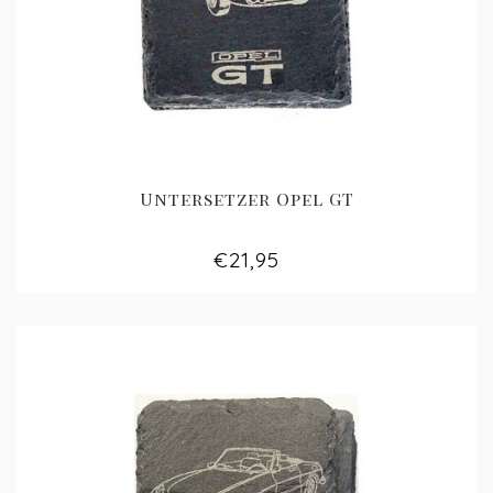
Untersetzer Opel GT
€21,95