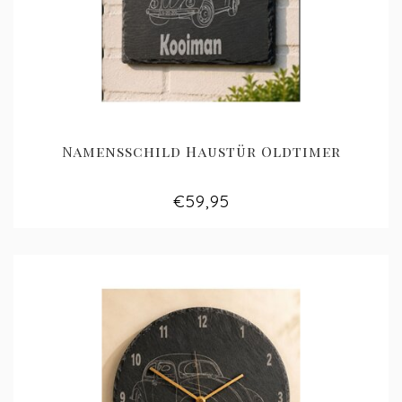
Namensschild Haustür Oldtimer
€59,95