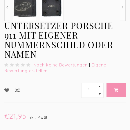
UNTERSETZER PORSCHE
911 MIT EIGENER
NUMMERNSCHILD ODER
NAMEN
Noch keine Bewertungen
|
Eigene
Bewertung erstellen
€21,95
Inkl. MwSt.