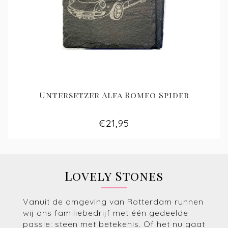
Untersetzer Alfa Romeo Spider
€21,95
Lovely Stones
Vanuit de omgeving van Rotterdam runnen
wij ons familiebedrijf met één gedeelde
passie: steen met betekenis. Of het nu gaat