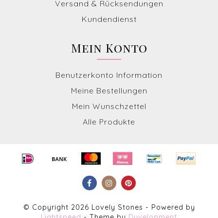
Versand & Rücksendungen
Kundendienst
Mein Konto
Benutzerkonto Information
Meine Bestellungen
Mein Wunschzettel
Alle Produkte
© Copyright 2026 Lovely Stones - Powered by
Lightspeed
- Theme by
Dyvelopment