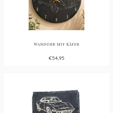
Wanduhr mit Käfer
€54,95