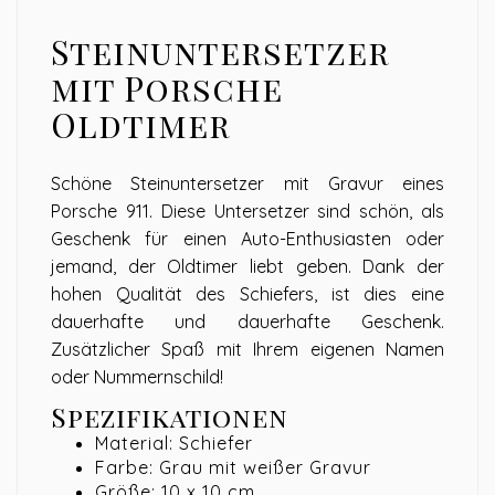
Steinuntersetzer
mit Porsche
Oldtimer
Schöne Steinuntersetzer mit Gravur eines
Porsche 911. Diese Untersetzer sind schön, als
Geschenk für einen Auto-Enthusiasten oder
jemand, der Oldtimer liebt geben. Dank der
hohen Qualität des Schiefers, ist dies eine
dauerhafte und dauerhafte Geschenk.
Zusätzlicher Spaß mit Ihrem eigenen Namen
oder Nummernschild!
Spezifikationen
Material: Schiefer
Farbe: Grau mit weißer Gravur
Größe: 10 x 10 cm