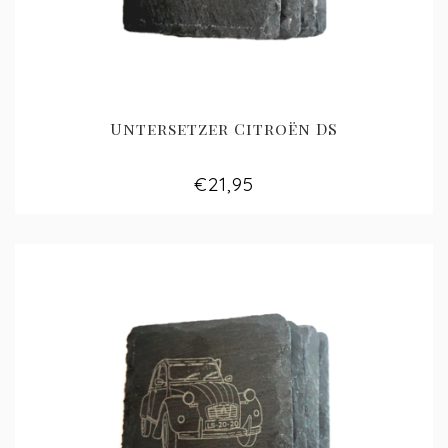
Untersetzer Citroën DS
€21,95