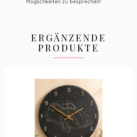
Möglichkeiten zu besprechen!
ERGÄNZENDE
PRODUKTE