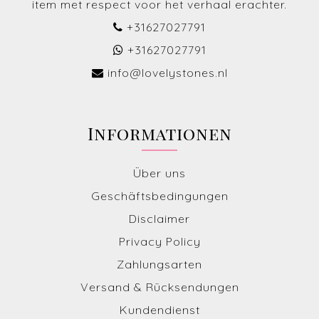
item met respect voor het verhaal erachter.
+31627027791
+31627027791
info@lovelystones.nl
Informationen
Über uns
Geschäftsbedingungen
Disclaimer
Privacy Policy
Zahlungsarten
Versand & Rücksendungen
Kundendienst