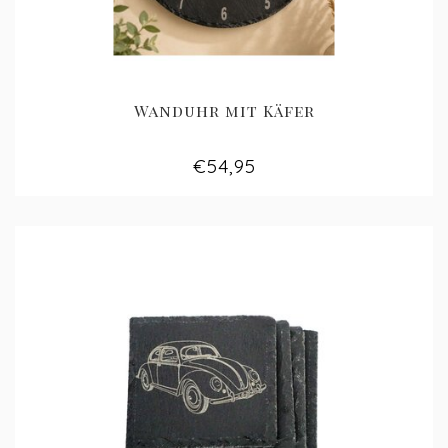
Wanduhr mit Käfer
€54,95