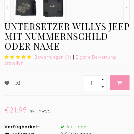
UNTERSETZER WILLYS JEEP
MIT NUMMERNSCHILD
ODER NAME
Bewertungen (1)
|
Eigene Bewertung
erstellen
€21,95
Inkl. MwSt.
Verfügbarkeit:
Auf Lager