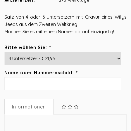
Lieferzeit:
2-5 Werktage
Satz von 4 oder 6 Untersetzern mit Gravur eines Willys
Jeeps aus dem Zweiten Weltkrieg
Machen Sie es mit einem Namen darauf einzigartig!
Bitte wählen Sie:
*
Name oder Nummernschild:
*
Informationen