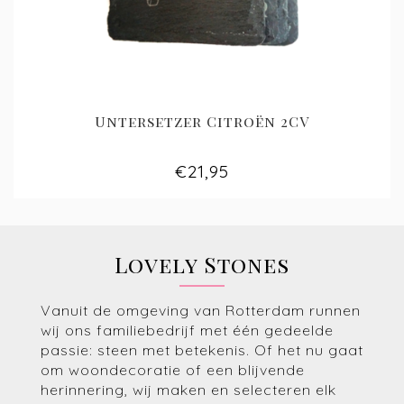
Untersetzer Citroën 2CV
€21,95
Lovely Stones
Vanuit de omgeving van Rotterdam runnen
wij ons familiebedrijf met één gedeelde
passie: steen met betekenis. Of het nu gaat
om woondecoratie of een blijvende
herinnering, wij maken en selecteren elk