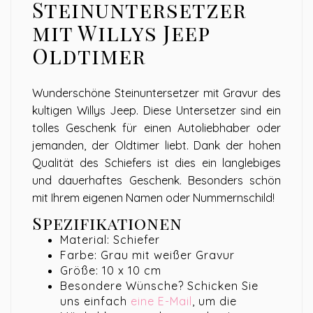
Steinuntersetzer
mit Willys Jeep
Oldtimer
Wunderschöne Steinuntersetzer mit Gravur des
kultigen Willys Jeep. Diese Untersetzer sind ein
tolles Geschenk für einen Autoliebhaber oder
jemanden, der Oldtimer liebt. Dank der hohen
Qualität des Schiefers ist dies ein langlebiges
und dauerhaftes Geschenk. Besonders schön
mit Ihrem eigenen Namen oder Nummernschild!
Spezifikationen
Material: Schiefer
Farbe: Grau mit weißer Gravur
Größe: 10 x 10 cm
Besondere Wünsche? Schicken Sie
uns einfach
eine E-Mail
, um die