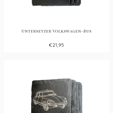
Untersetzer Volkswagen-Bus
€21,95