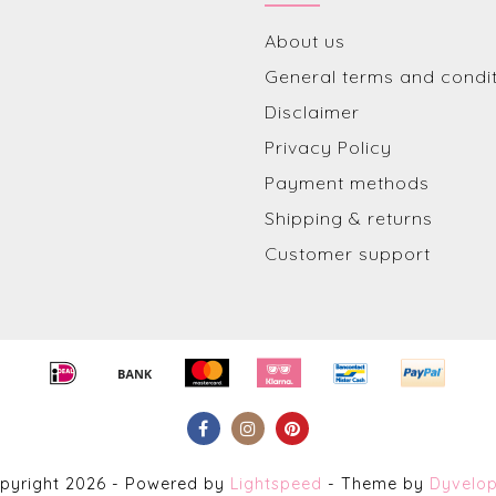
About us
General terms and condi
Disclaimer
Privacy Policy
Payment methods
Shipping & returns
Customer support
pyright 2026 - Powered by
Lightspeed
- Theme by
Dyvelo