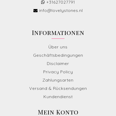
+31627027791
info@lovelystones.nl
Informationen
Über uns
Geschäftsbedingungen
Disclaimer
Privacy Policy
Zahlungsarten
Versand & Rücksendungen
Kundendienst
Mein Konto