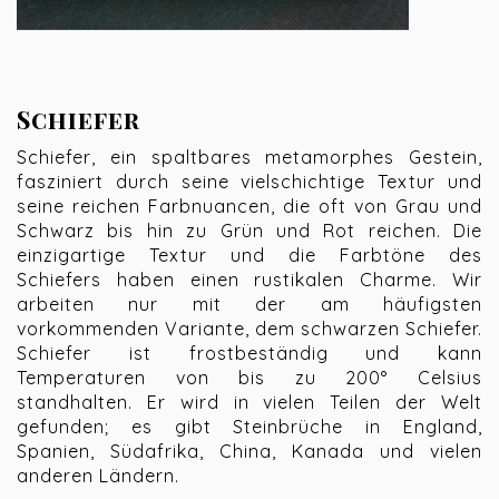
Schiefer
Schiefer, ein spaltbares metamorphes Gestein,
fasziniert durch seine vielschichtige Textur und
seine reichen Farbnuancen, die oft von Grau und
Schwarz bis hin zu Grün und Rot reichen. Die
einzigartige Textur und die Farbtöne des
Schiefers haben einen rustikalen Charme. Wir
arbeiten nur mit der am häufigsten
vorkommenden Variante, dem schwarzen Schiefer.
Schiefer ist frostbeständig und kann
Temperaturen von bis zu 200° Celsius
standhalten. Er wird in vielen Teilen der Welt
gefunden; es gibt Steinbrüche in England,
Spanien, Südafrika, China, Kanada und vielen
anderen Ländern.