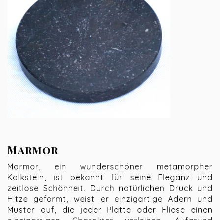
Marmor
Marmor, ein wunderschöner metamorpher
Kalkstein, ist bekannt für seine Eleganz und
zeitlose Schönheit. Durch natürlichen Druck und
Hitze geformt, weist er einzigartige Adern und
Muster auf, die jeder Platte oder Fliese einen