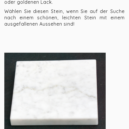
oder goldenen Lack.
Wählen Sie diesen Stein, wenn Sie auf der Suche
nach einem schönen, leichten Stein mit einem
ausgefallenen Aussehen sind!