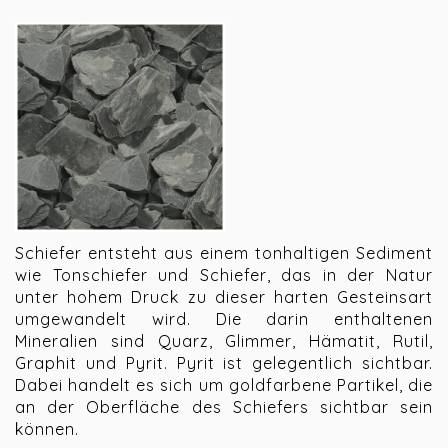
Schiefer entsteht aus einem tonhaltigen Sediment
wie Tonschiefer und Schiefer, das in der Natur
unter hohem Druck zu dieser harten Gesteinsart
umgewandelt wird. Die darin enthaltenen
Mineralien sind Quarz, Glimmer, Hämatit, Rutil,
Graphit und Pyrit. Pyrit ist gelegentlich sichtbar.
Dabei handelt es sich um goldfarbene Partikel, die
an der Oberfläche des Schiefers sichtbar sein
können.