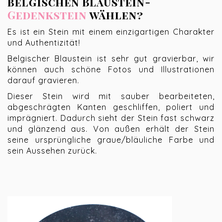
belgischen Blaustein-
Gedenkstein
wählen?
Es ist ein Stein mit einem einzigartigen Charakter
und Authentizität!
Belgischer Blaustein ist sehr gut gravierbar, wir
können auch schöne Fotos und Illustrationen
darauf gravieren.
Dieser Stein wird mit sauber bearbeiteten,
abgeschrägten Kanten geschliffen, poliert und
imprägniert. Dadurch sieht der Stein fast schwarz
und glänzend aus. Von außen erhält der Stein
seine ursprüngliche graue/bläuliche Farbe und
sein Aussehen zurück.