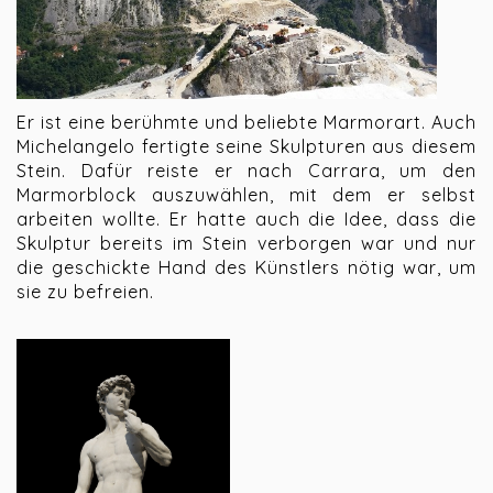
Er ist eine berühmte und beliebte Marmorart. Auch
Michelangelo fertigte seine Skulpturen aus diesem
Stein. Dafür reiste er nach Carrara, um den
Marmorblock auszuwählen, mit dem er selbst
arbeiten wollte. Er hatte auch die Idee, dass die
Skulptur bereits im Stein verborgen war und nur
die geschickte Hand des Künstlers nötig war, um
sie zu befreien.