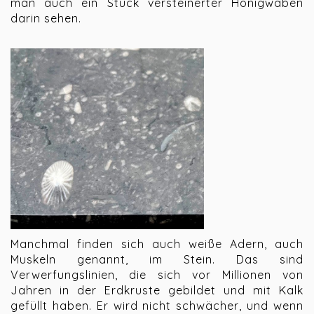
man auch ein Stück versteinerter Honigwaben
darin sehen.
Manchmal finden sich auch weiße Adern, auch
Muskeln genannt, im Stein. Das sind
Verwerfungslinien, die sich vor Millionen von
Jahren in der Erdkruste gebildet und mit Kalk
gefüllt haben. Er wird nicht schwächer, und wenn