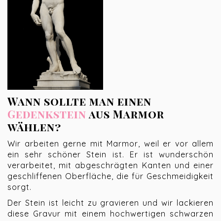
Wann sollte man einen
Gedenkstein
aus Marmor
wählen?
Wir arbeiten gerne mit Marmor, weil er vor allem
ein sehr schöner Stein ist. Er ist wunderschön
verarbeitet, mit abgeschrägten Kanten und einer
geschliffenen Oberfläche, die für Geschmeidigkeit
sorgt.
Der Stein ist leicht zu gravieren und wir lackieren
diese Gravur mit einem hochwertigen schwarzen