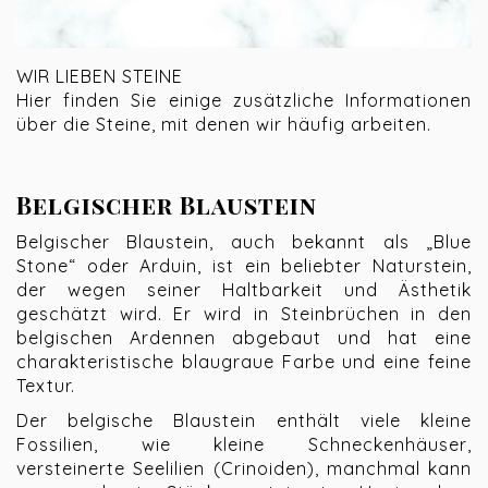
WIR LIEBEN STEINE
Hier finden Sie einige zusätzliche Informationen
über die Steine, mit denen wir häufig arbeiten.
Belgischer Blaustein
Belgischer Blaustein, auch bekannt als „Blue
Stone“ oder Arduin, ist ein beliebter Naturstein,
der wegen seiner Haltbarkeit und Ästhetik
geschätzt wird. Er wird in Steinbrüchen in den
belgischen Ardennen abgebaut und hat eine
charakteristische blaugraue Farbe und eine feine
Textur.
Der belgische Blaustein enthält viele kleine
Fossilien, wie kleine Schneckenhäuser,
versteinerte Seelilien (Crinoiden), manchmal kann