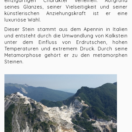
einzigartigen Charakter verleihen. Aufgrund
seines Glanzes, seiner Vielseitigkeit und seiner
künstlerischen Anziehungskraft ist er eine
luxuriöse Wahl.
Dieser Stein stammt aus dem Apennin in Italien
und entsteht durch die Umwandlung von Kalkstein
unter dem Einfluss von Erdrutschen, hohen
Temperaturen und extremem Druck. Durch seine
Metamorphose gehört er zu den metamorphen
Steinen.