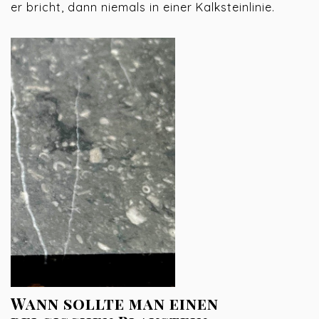
er bricht, dann niemals in einer Kalksteinlinie.
Wann sollte man einen