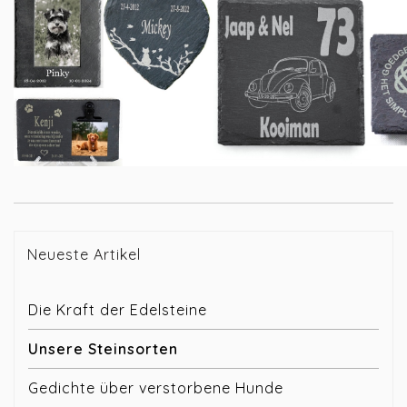
Neueste Artikel
Die Kraft der Edelsteine
Unsere Steinsorten
Gedichte über verstorbene Hunde