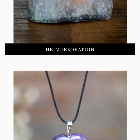
HEIMDEKORATION