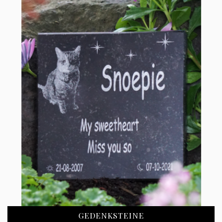
GEDENKSTEINE