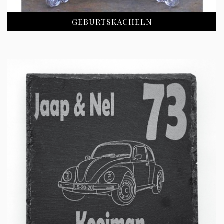
GEBURTSKACHELN