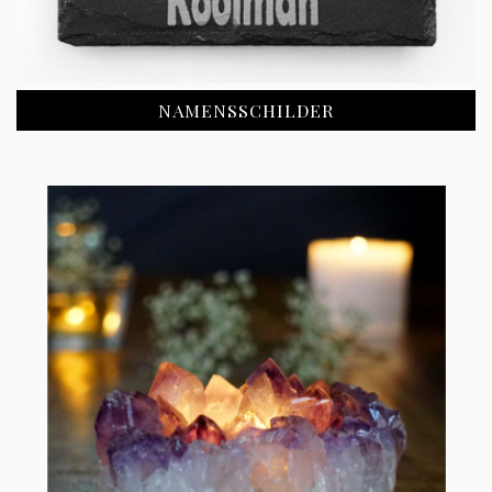
NAMENSSCHILDER