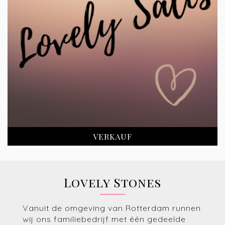
VERKAUF
Lovely Stones
Vanuit de omgeving van Rotterdam runnen
wij ons familiebedrijf met één gedeelde