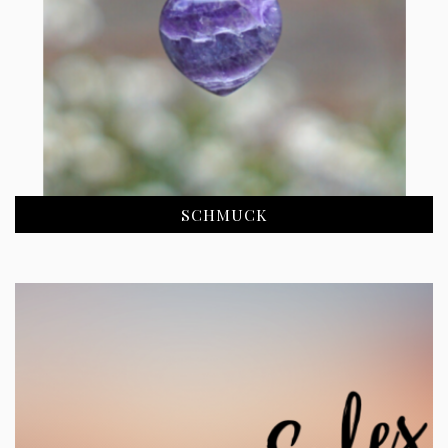
SCHMUCK