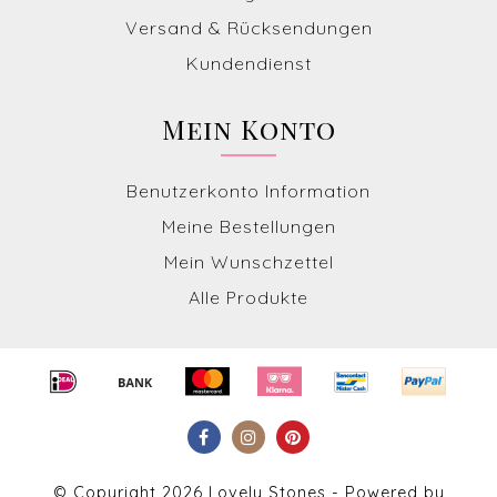
Versand & Rücksendungen
Kundendienst
Mein Konto
Benutzerkonto Information
Meine Bestellungen
Mein Wunschzettel
Alle Produkte
© Copyright 2026 Lovely Stones - Powered by