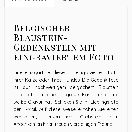
Belgischer
Blaustein-
Gedenkstein mit
eingraviertem Foto
Eine einzigartige Fliese mit eingraviertem Foto
Ihrer Katze oder Ihres Hundes. Die Gedenkfliese
ist aus hochwertigem belgischem Blaustein
gefertigt, der eine tiefgraue Farbe und eine
weiße Gravur hat. Schicken Sie Ihr Lieblingsfoto
per E-Mail. Auf diese Weise erhalten Sie einen
wertvollen, persönlichen Grabstein zum
Andenken an Ihren treuen vierbeinigen Freund.