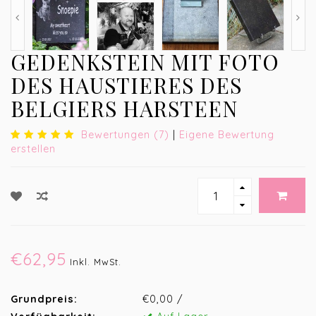
GEDENKSTEIN MIT FOTO
DES HAUSTIERES DES
BELGIERS HARSTEEN
Bewertungen (7)
|
Eigene Bewertung
erstellen
€62,95
Inkl. MwSt.
Grundpreis:
€0,00 /