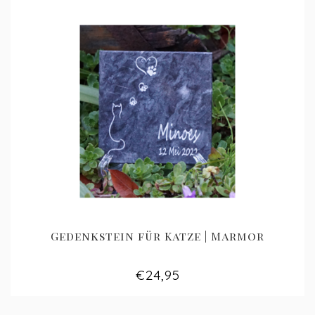
Gedenkstein für Katze | Marmor
€24,95