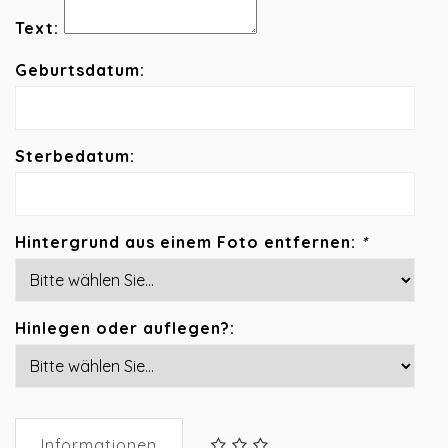
Text:
Geburtsdatum:
Sterbedatum:
Hintergrund aus einem Foto entfernen:
*
Hinlegen oder auflegen?:
Informationen