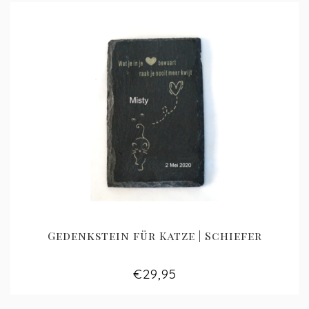
Gedenkstein für Katze | Schiefer
€29,95