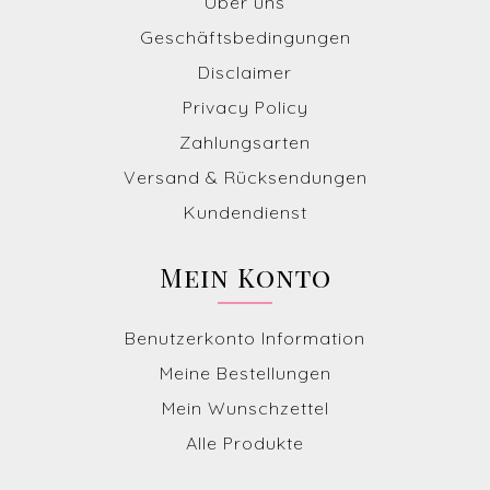
Über uns
Geschäftsbedingungen
Disclaimer
Privacy Policy
Zahlungsarten
Versand & Rücksendungen
Kundendienst
Mein Konto
Benutzerkonto Information
Meine Bestellungen
Mein Wunschzettel
Alle Produkte