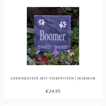
Gedenkstein mit Tierpfoten | Marmor
€24,95