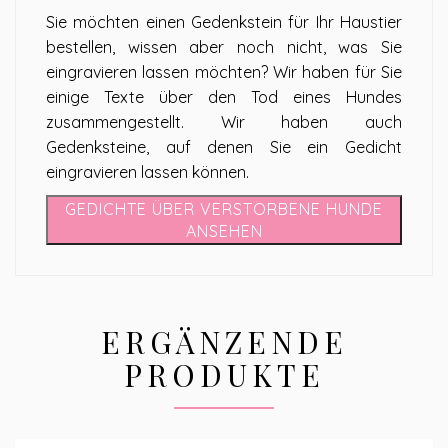
Sie möchten einen Gedenkstein für Ihr Haustier
bestellen, wissen aber noch nicht, was Sie
eingravieren lassen möchten? Wir haben für Sie
einige Texte über den Tod eines Hundes
zusammengestellt. Wir haben auch
Gedenksteine, auf denen Sie ein Gedicht
eingravieren lassen können.
GEDICHTE ÜBER VERSTORBENE HUNDE
ANSEHEN
ERGÄNZENDE
PRODUKTE