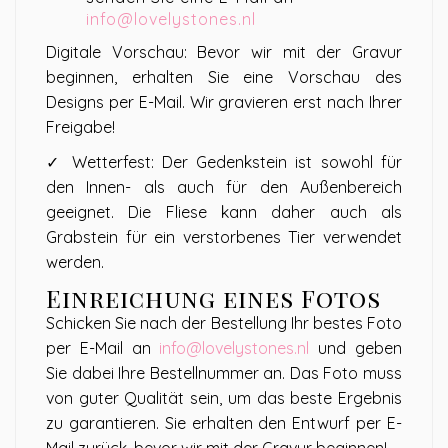
info@lovelystones.nl
Digitale Vorschau: Bevor wir mit der Gravur
beginnen, erhalten Sie eine Vorschau des
Designs per E-Mail. Wir gravieren erst nach Ihrer
Freigabe!
✓ Wetterfest: Der Gedenkstein ist sowohl für
den Innen- als auch für den Außenbereich
geeignet. Die Fliese kann daher auch als
Grabstein für ein verstorbenes Tier verwendet
werden.
Einreichung eines Fotos
Schicken Sie nach der Bestellung Ihr bestes Foto
per E-Mail an
info@lovelystones.nl
und geben
Sie dabei Ihre Bestellnummer an. Das Foto muss
von guter Qualität sein, um das beste Ergebnis
zu garantieren. Sie erhalten den Entwurf per E-