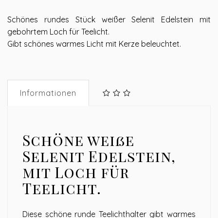
Schönes rundes Stück weißer Selenit Edelstein mit
gebohrtem Loch für Teelicht.
Gibt schönes warmes Licht mit Kerze beleuchtet.
Informationen
Schöne weiße
Selenit Edelstein,
mit Loch für
Teelicht.
Diese schöne runde Teelichthalter gibt warmes