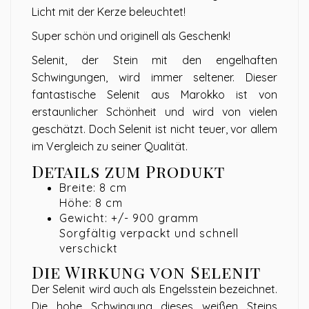
Licht mit der Kerze beleuchtet!
Super schön und originell als Geschenk!
Selenit, der Stein mit den engelhaften
Schwingungen, wird immer seltener. Dieser
fantastische Selenit aus Marokko ist von
erstaunlicher Schönheit und wird von vielen
geschätzt. Doch Selenit ist nicht teuer, vor allem
im Vergleich zu seiner Qualität.
Details zum Produkt
Breite: 8 cm
Höhe: 8 cm
Gewicht: +/- 900 gramm
Sorgfältig verpackt und schnell
verschickt
Die Wirkung von Selenit
Der Selenit wird auch als Engelsstein bezeichnet.
Die hohe Schwingung dieses weißen Steins