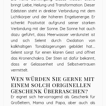
bringt Liebe, Heilung und Transformation. Dieser
Edelstein steht in direkter Verbindung mit dem
Lichtkörper und der höheren Engelsenergie. Er
schenkt Positivität aufgrund seiner starken
Verbindung mit der Sonne. Die Sonne hat auch
dazu geführt, dass Meerwasser verdunstet ist
und sich Selenit durch Oxidation von
kalkhaltigen Tonablagerungen gebildet hat....
Selenit sorgt für einen klaren Geist und öffnet
das Kronenchakra. Der Stein ist dafür bekannt,
dass er Gelassenheit und Selbstvertrauen
vermittelt.
Wen würden Sie gerne mit
einem solch originellen
Geschenk überraschen?
Er eignet sich hervorragend als Geschenk für
Großeltern, Mama und Papa, aber auch als