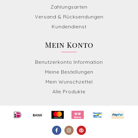
Zahlungsarten
Versand & Rücksendungen
Kundendienst
Mein Konto
Benutzerkonto Information
Meine Bestellungen
Mein Wunschzettel
Alle Produkte