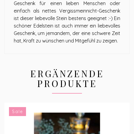
Geschenk für einen lieben Menschen oder
einfach als nettes Vergissmeinnicht-Geschenk
ist dieser liebevolle Stein bestens geeignet :-) Ein
schöner Edelstein ist auch immer ein liebevolles
Geschenk, um jemandem, der eine schwere Zeit
hat, Kraft zu wünschen und Mitgefühl zu zeigen.
ERGÄNZENDE
PRODUKTE
Sale