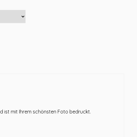
nd ist mit Ihrem schönsten Foto bedruckt.