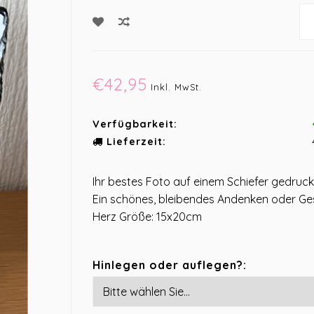
€42,95
Inkl. MwSt.
Verfügbarkeit:
Lieferzeit:
Ihr bestes Foto auf einem Schiefer gedruck
Ein schönes, bleibendes Andenken oder Ge
Herz Größe: 15x20cm
Hinlegen oder auflegen?: