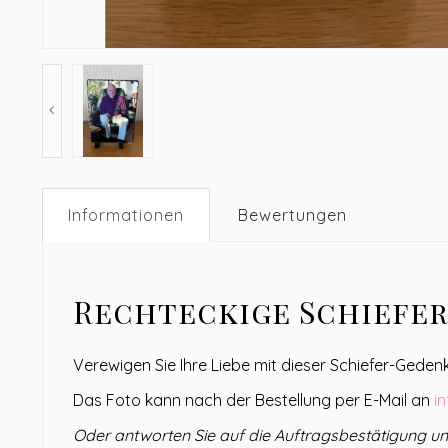
Informationen
Bewertungen
Rechteckige Schiefer
Verewigen Sie Ihre Liebe mit dieser Schiefer-Geden
Das Foto kann nach der Bestellung per E-Mail an
i
Oder antworten Sie auf die Auftragsbestätigung und