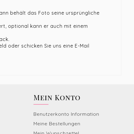
ann behält das Foto seine ursprüngliche
rt, optional kann er auch mit einem
ack.
d oder schicken Sie uns eine E-Mail
Mein Konto
Benutzerkonto Information
Meine Bestellungen
Mein Wunschzettel