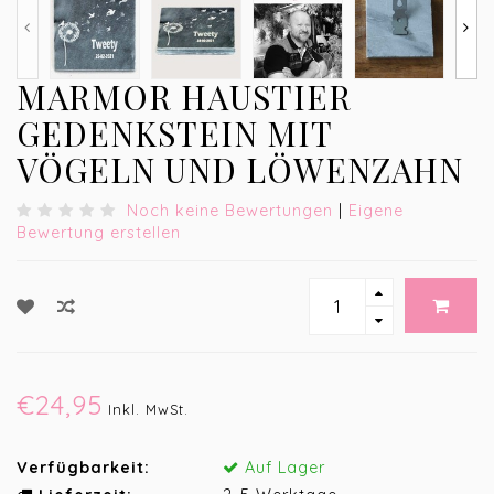
MARMOR HAUSTIER
GEDENKSTEIN MIT
VÖGELN UND LÖWENZAHN
Noch keine Bewertungen
|
Eigene
Bewertung erstellen
€24,95
Inkl. MwSt.
Verfügbarkeit:
Auf Lager