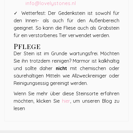
info@lovelystones.nl
✓ Wetterfest: Der Gedenkstein ist sowohl für
den Innen- als auch für den Außenbereich
geeignet. So kann die Fliese auch als Grabstein
für ein verstorbenes Tier verwendet werden.
Pflege
Der Stein ist im Grunde wartungsfrei. Möchten
Sie ihn trotzdem reinigen? Marmor ist kalkhaltig
und sollte daher
nicht
mit chemischen oder
säurehaltigen Mitteln wie Allzweckreiniger oder
Reinigungsessig gereinigt werden.
Wenn Sie mehr über diese Steinsorte erfahren
möchten, klicken Sie
hier
, um unseren Blog zu
lesen