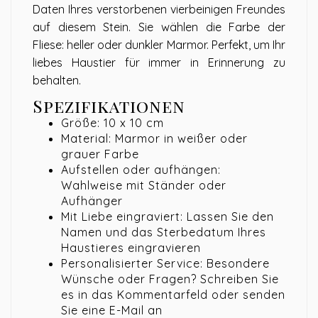
Daten Ihres verstorbenen vierbeinigen Freundes
auf diesem Stein. Sie wählen die Farbe der
Fliese: heller oder dunkler Marmor. Perfekt, um Ihr
liebes Haustier für immer in Erinnerung zu
behalten.
Spezifikationen
Größe: 10 x 10 cm
Material: Marmor in weißer oder
grauer Farbe
Aufstellen oder aufhängen:
Wahlweise mit Ständer oder
Aufhänger
Mit Liebe eingraviert: Lassen Sie den
Namen und das Sterbedatum Ihres
Haustieres eingravieren
Personalisierter Service: Besondere
Wünsche oder Fragen? Schreiben Sie
es in das Kommentarfeld oder senden
Sie eine E-Mail an