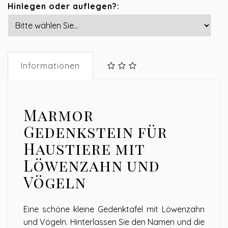
Hinlegen oder auflegen?:
Informationen
Marmor
Gedenkstein für
Haustiere mit
Löwenzahn und
Vögeln
Eine schöne kleine Gedenktafel mit Löwenzahn
und Vögeln. Hinterlassen Sie den Namen und die