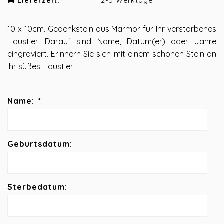
Lieferzeit:
2-5 Werktage
10 x 10cm. Gedenkstein aus Marmor für Ihr verstorbenes
Haustier. Darauf sind Name, Datum(er) oder Jahre
eingraviert. Erinnern Sie sich mit einem schönen Stein an
Ihr süßes Haustier.
Name:
*
Geburtsdatum:
Sterbedatum: