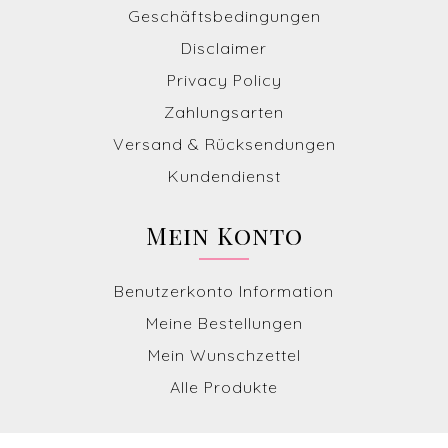
Geschäftsbedingungen
Disclaimer
Privacy Policy
Zahlungsarten
Versand & Rücksendungen
Kundendienst
Mein Konto
Benutzerkonto Information
Meine Bestellungen
Mein Wunschzettel
Alle Produkte