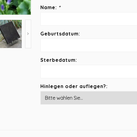
Name:
*
Geburtsdatum:
Sterbedatum:
Hinlegen oder auflegen?: