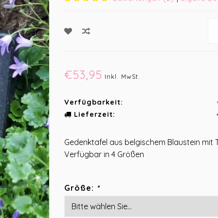
€53,95
Inkl. MwSt.
Verfügbarkeit:
Lieferzeit:
Gedenktafel aus belgischem Blaustein mit T
Verfügbar in 4 Größen
Größe:
*