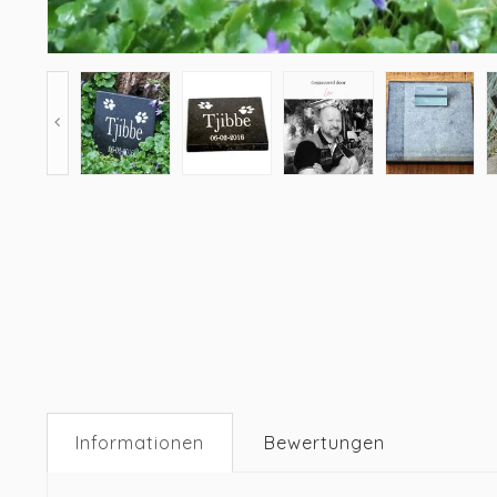
Informationen
Bewertungen