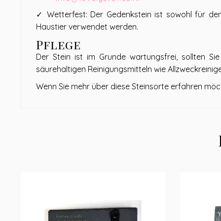
✓ Wetterfest: Der Gedenkstein ist sowohl für den
Haustier verwendet werden.
Pflege
Der Stein ist im Grunde wartungsfrei, sollten Sie
säurehaltigen Reinigungsmitteln wie Allzweckreinige
Wenn Sie mehr über diese Steinsorte erfahren möch