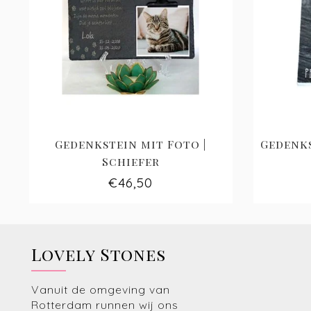
Gedenkstein mit Foto |
Gedenks
Schiefer
€46,50
Lovely Stones
Vanuit de omgeving van
Rotterdam runnen wij ons