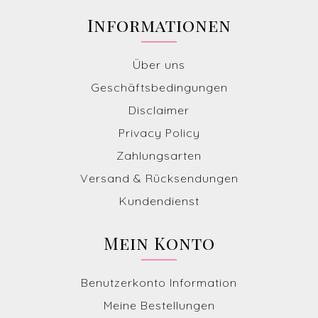
Informationen
Über uns
Geschäftsbedingungen
Disclaimer
Privacy Policy
Zahlungsarten
Versand & Rücksendungen
Kundendienst
Mein Konto
Benutzerkonto Information
Meine Bestellungen