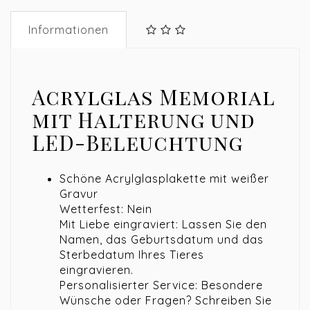
Informationen
Acrylglas Memorial
mit Halterung und
LED-Beleuchtung
Schöne Acrylglasplakette mit weißer
Gravur
Wetterfest: Nein
Mit Liebe eingraviert: Lassen Sie den
Namen, das Geburtsdatum und das
Sterbedatum Ihres Tieres
eingravieren.
Personalisierter Service: Besondere
Wünsche oder Fragen? Schreiben Sie