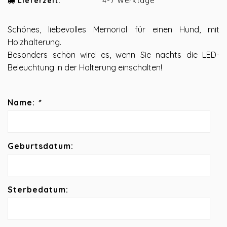
Lieferzeit:
4-7 Werktage
Schönes, liebevolles Memorial für einen Hund, mit
Holzhalterung.
Besonders schön wird es, wenn Sie nachts die LED-
Beleuchtung in der Halterung einschalten!
Name:
*
Geburtsdatum:
Sterbedatum: