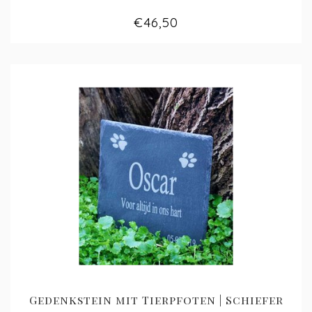
€46,50
Gedenkstein mit Tierpfoten | Schiefer