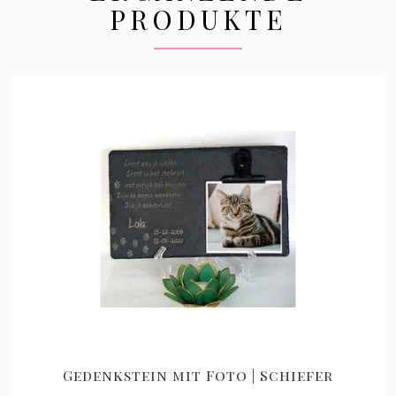
PRODUKTE
Gedenkstein mit Foto | Schiefer