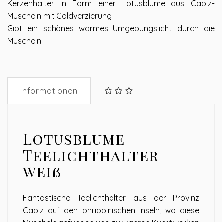
Kerzenhalter in Form einer Lotusblume aus Capiz-
Muscheln mit Goldverzierung.
Gibt ein schönes warmes Umgebungslicht durch die
Muscheln.
Informationen
Lotusblume
Teelichthalter
weiß
Fantastische Teelichthalter aus der Provinz
Capiz auf den philippinischen Inseln, wo diese