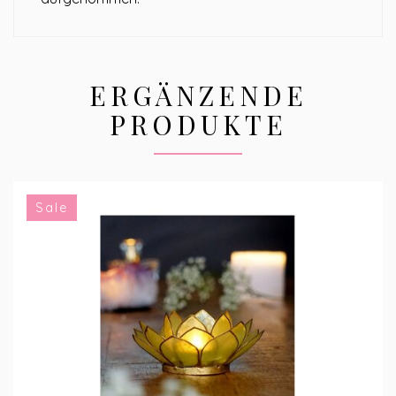
ERGÄNZENDE
PRODUKTE
Sale