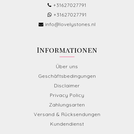
+31627027791
+31627027791
info@lovelystones.nl
Informationen
Über uns
Geschäftsbedingungen
Disclaimer
Privacy Policy
Zahlungsarten
Versand & Rücksendungen
Kundendienst