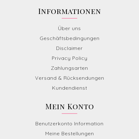
Informationen
Über uns
Geschäftsbedingungen
Disclaimer
Privacy Policy
Zahlungsarten
Versand & Rücksendungen
Kundendienst
Mein Konto
Benutzerkonto Information
Meine Bestellungen