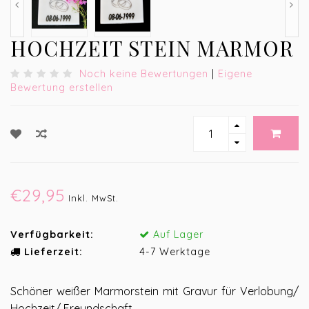
HOCHZEIT STEIN MARMOR
Noch keine Bewertungen
|
Eigene
Bewertung erstellen
€29,95
Inkl. MwSt.
Verfügbarkeit:
Auf Lager
Lieferzeit:
4-7 Werktage
Schöner weißer Marmorstein mit Gravur für Verlobung/
Hochzeit/ Freundschaft