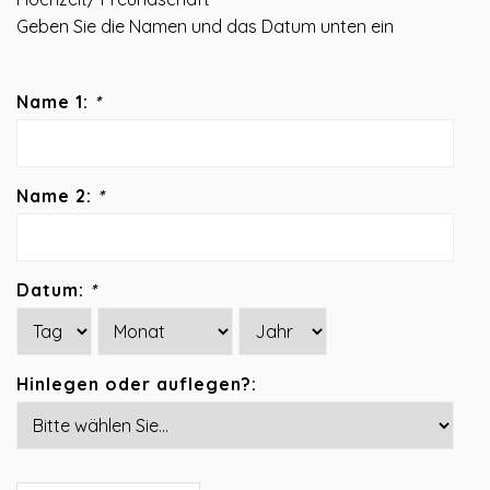
Geben Sie die Namen und das Datum unten ein
Name 1:
*
Name 2:
*
Datum:
*
Hinlegen oder auflegen?: