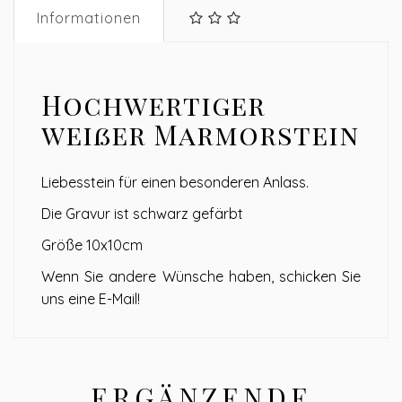
Informationen
Hochwertiger
weißer Marmorstein
Liebesstein für einen besonderen Anlass.
Die Gravur ist schwarz gefärbt
Größe 10x10cm
Wenn Sie andere Wünsche haben, schicken Sie
uns eine E-Mail!
ERGÄNZENDE