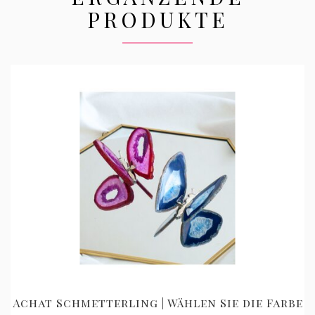
PRODUKTE
Achat Schmetterling | Wählen Sie die Farbe