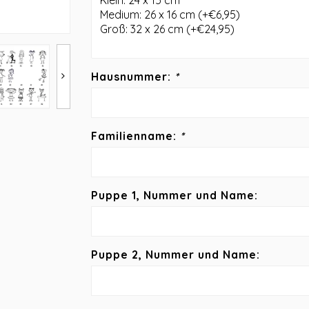
Hausnummer:
*
Familienname:
*
Puppe 1, Nummer und Name:
Puppe 2, Nummer und Name: