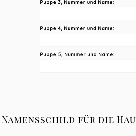
Puppe 3, Nummer und Name:
Puppe 4, Nummer und Name:
Puppe 5, Nummer und Name:
Namensschild für die Hau