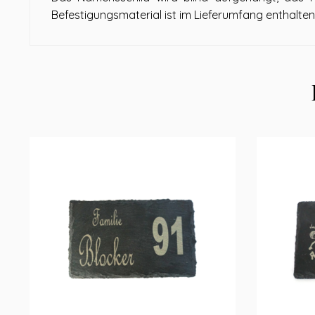
Befestigungsmaterial ist im Lieferumfang enthalten