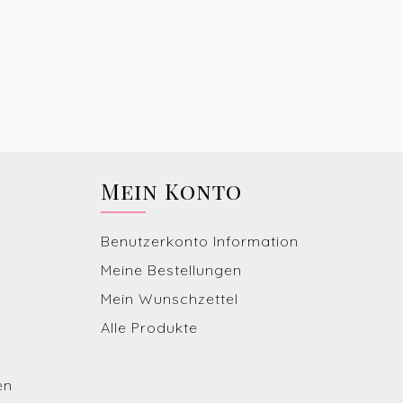
Mein Konto
Benutzerkonto Information
Meine Bestellungen
Mein Wunschzettel
Alle Produkte
en