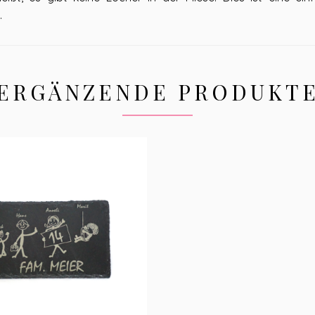
.
ERGÄNZENDE PRODUKT