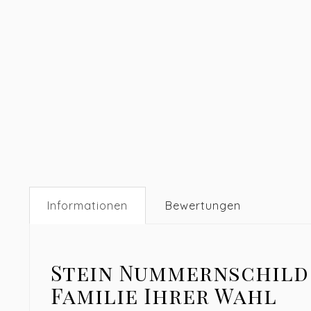
Informationen
Bewertungen
Stein Nummernschild 
Familie Ihrer Wahl