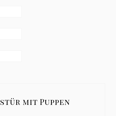
stür mit Puppen