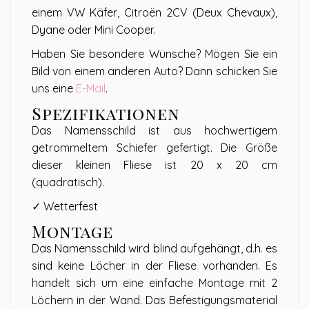
einem VW Käfer, Citroën 2CV (Deux Chevaux),
Dyane oder Mini Cooper.
Haben Sie besondere Wünsche? Mögen Sie ein
Bild von einem anderen Auto? Dann schicken Sie
uns eine
E-Mail
.
Spezifikationen
Das Namensschild ist aus hochwertigem
getrommeltem Schiefer gefertigt. Die Größe
dieser kleinen Fliese ist 20 x 20 cm
(quadratisch).
✓ Wetterfest
Montage
Das Namensschild wird blind aufgehängt, d.h. es
sind keine Löcher in der Fliese vorhanden. Es
handelt sich um eine einfache Montage mit 2
Löchern in der Wand. Das Befestigungsmaterial