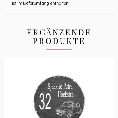
ist im Lieferumfang enthalten.
ERGÄNZENDE
PRODUKTE