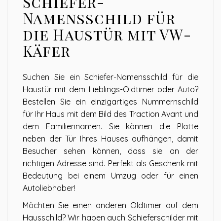
Schiefer-
Namensschild für
die Haustür mit VW-
Käfer
Suchen Sie ein Schiefer-Namensschild für die
Haustür mit dem Lieblings-Oldtimer oder Auto?
Bestellen Sie ein einzigartiges Nummernschild
für Ihr Haus mit dem Bild des Traction Avant und
dem Familiennamen. Sie können die Platte
neben der Tür Ihres Hauses aufhängen, damit
Besucher sehen können, dass sie an der
richtigen Adresse sind. Perfekt als Geschenk mit
Bedeutung bei einem Umzug oder für einen
Autoliebhaber!
Möchten Sie einen anderen Oldtimer auf dem
Hausschild? Wir haben auch Schieferschilder mit