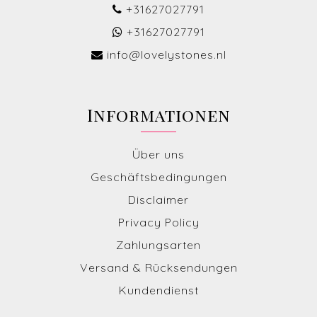
+31627027791
+31627027791
info@lovelystones.nl
Informationen
Über uns
Geschäftsbedingungen
Disclaimer
Privacy Policy
Zahlungsarten
Versand & Rücksendungen
Kundendienst