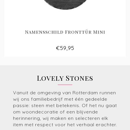
Namensschild Fronttür Mini
€59,95
Lovely Stones
Vanuit de omgeving van Rotterdam runnen
wij ons familiebedrijf met één gedeelde
passie: steen met betekenis. Of het nu gaat
om woondecoratie of een blijvende
herinnering, wij maken en selecteren elk
item met respect voor het verhaal erachter.