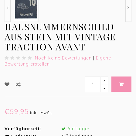
HAUSNUMMERNSCHILD
AUS STEIN MIT VINTAGE
TRACTION AVANT
Noch keine Bewertungen
|
Eigene
Bewertung erstellen
€59,95
Inkl. MwSt.
Verfügbarkeit:
Auf Lager