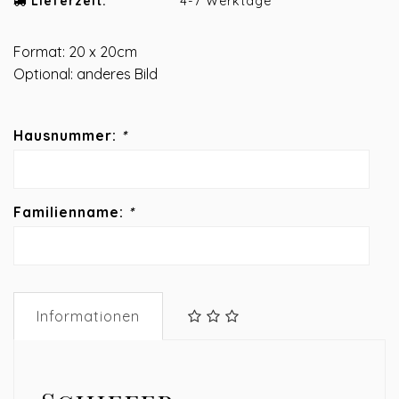
Lieferzeit:
4-7 Werktage
Format: 20 x 20cm
Optional: anderes Bild
Hausnummer:
*
Familienname:
*
Informationen