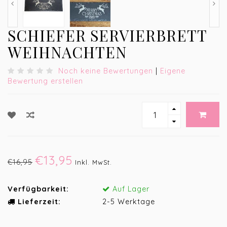
SCHIEFER SERVIERBRETT
WEIHNACHTEN
Noch keine Bewertungen
|
Eigene
Bewertung erstellen
€13,95
€16,95
Inkl. MwSt.
Verfügbarkeit:
Auf Lager
Lieferzeit:
2-5 Werktage