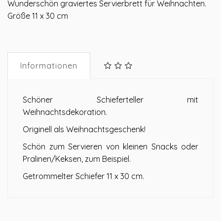
Wunderschön graviertes Servierbrett für Weihnachten.
Größe 11 x 30 cm
Informationen
Schöner Schieferteller mit
Weihnachtsdekoration.
Originell als Weihnachtsgeschenk!
Schön zum Servieren von kleinen Snacks oder
Pralinen/Keksen, zum Beispiel.
Getrommelter Schiefer 11 x 30 cm.