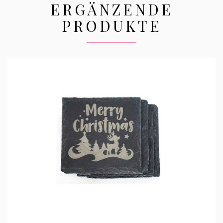
ERGÄNZENDE
PRODUKTE