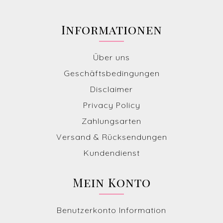
Informationen
Über uns
Geschäftsbedingungen
Disclaimer
Privacy Policy
Zahlungsarten
Versand & Rücksendungen
Kundendienst
Mein Konto
Benutzerkonto Information