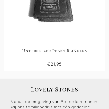
Untersetzer Peaky Blinders
€21,95
Lovely Stones
Vanuit de omgeving van Rotterdam runnen
wij ons familiebedrijf met één gedeelde