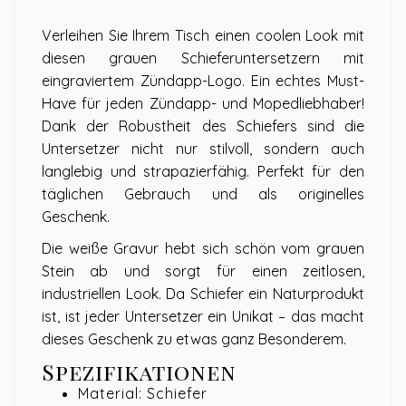
Verleihen Sie Ihrem Tisch einen coolen Look mit
diesen grauen Schieferuntersetzern mit
eingraviertem Zündapp-Logo. Ein echtes Must-
Have für jeden Zündapp- und Mopedliebhaber!
Dank der Robustheit des Schiefers sind die
Untersetzer nicht nur stilvoll, sondern auch
langlebig und strapazierfähig. Perfekt für den
täglichen Gebrauch und als originelles
Geschenk.
Die weiße Gravur hebt sich schön vom grauen
Stein ab und sorgt für einen zeitlosen,
industriellen Look. Da Schiefer ein Naturprodukt
ist, ist jeder Untersetzer ein Unikat – das macht
dieses Geschenk zu etwas ganz Besonderem.
Spezifikationen
Material: Schiefer