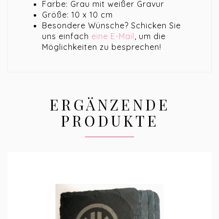
Farbe: Grau mit weißer Gravur
Größe: 10 x 10 cm
Besondere Wünsche? Schicken Sie
uns einfach
eine E-Mail
, um die
Möglichkeiten zu besprechen!
ERGÄNZENDE
PRODUKTE