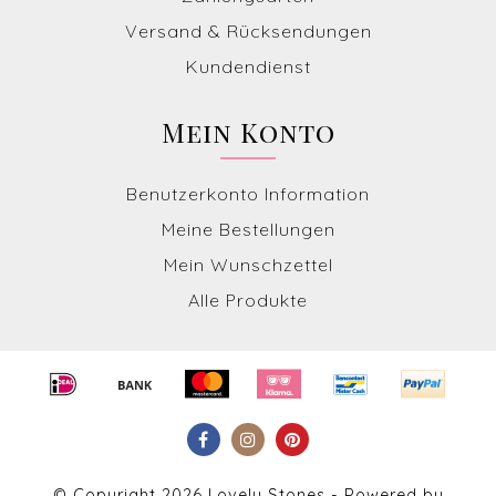
Versand & Rücksendungen
Kundendienst
Mein Konto
Benutzerkonto Information
Meine Bestellungen
Mein Wunschzettel
Alle Produkte
© Copyright 2026 Lovely Stones - Powered by