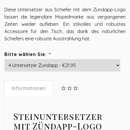
Diese Untersetzer aus Schiefer mit dem Zündapp-Logo
lassen die legendäre Mopedmarke aus vergangenen
Zeiten wieder aufleben. Ein stilvolles und robustes
Accessoire für den Tisch, das dank des natürlichen
Schiefers eine robuste Ausstrahlung hat.
Bitte wählen Sie:
*
Informationen
Steinuntersetzer
mit Zündapp-Logo