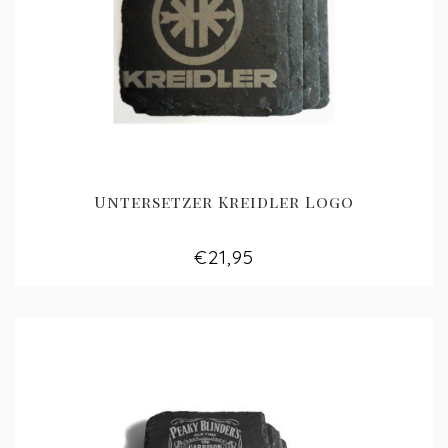
Untersetzer Kreidler Logo
€21,95