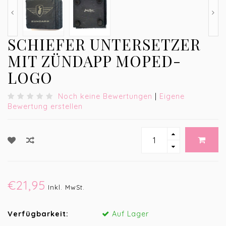
SCHIEFER UNTERSETZER
MIT ZÜNDAPP MOPED-
LOGO
Noch keine Bewertungen
|
Eigene
Bewertung erstellen
€21,95
Inkl. MwSt.
Verfügbarkeit:
Auf Lager