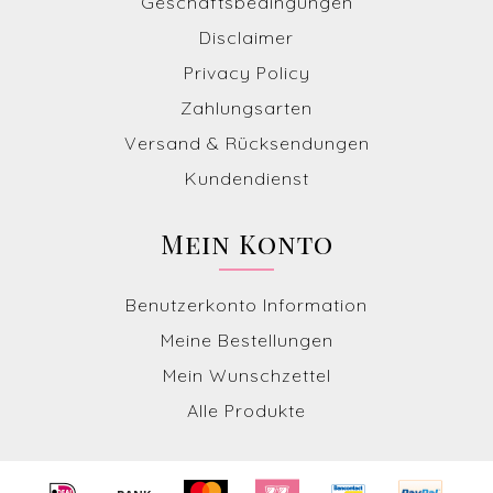
Geschäftsbedingungen
Disclaimer
Privacy Policy
Zahlungsarten
Versand & Rücksendungen
Kundendienst
Mein Konto
Benutzerkonto Information
Meine Bestellungen
Mein Wunschzettel
Alle Produkte