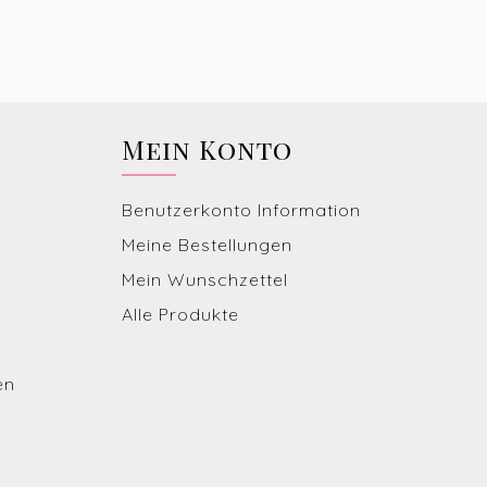
Mein Konto
Benutzerkonto Information
Meine Bestellungen
Mein Wunschzettel
Alle Produkte
en