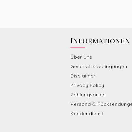
Informationen
Über uns
Geschäftsbedingungen
Disclaimer
Privacy Policy
Zahlungsarten
Versand & Rücksendung
Kundendienst