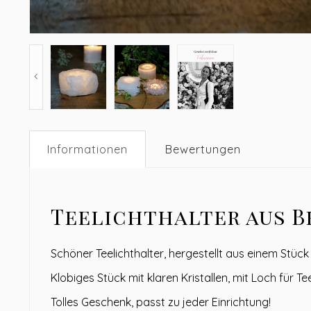
Informationen
Bewertungen
Teelichthalter aus B
Schöner Teelichthalter, hergestellt aus einem Stück
Klobiges Stück mit klaren Kristallen, mit Loch für Tee
Tolles Geschenk, passt zu jeder Einrichtung!