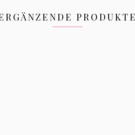
ERGÄNZENDE PRODUKT