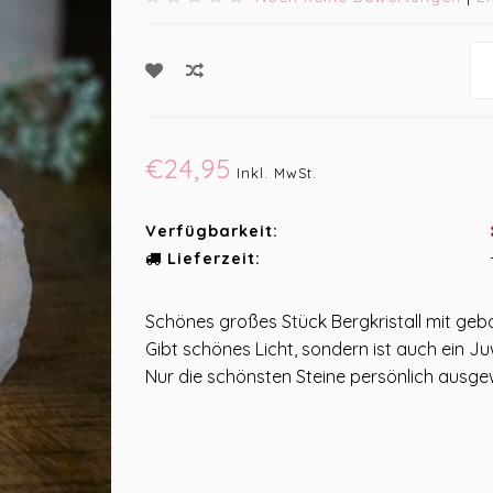
€24,95
Inkl. MwSt.
Verfügbarkeit:
Lieferzeit:
Schönes großes Stück Bergkristall mit gebo
Gibt schönes Licht, sondern ist auch ein 
Nur die schönsten Steine persönlich ausge