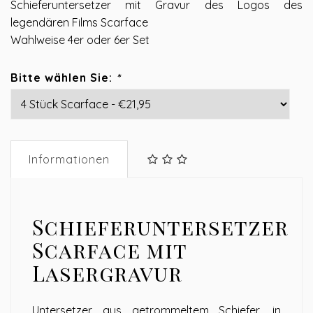
Schieferuntersetzer mit Gravur des Logos des
legendären Films Scarface
Wahlweise 4er oder 6er Set
Bitte wählen Sie:
*
Informationen
Schieferuntersetzer
Scarface mit
Lasergravur
Untersetzer aus getrommeltem Schiefer, in