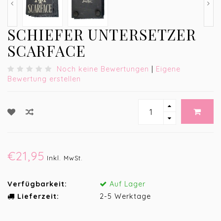
SCHIEFER UNTERSETZER
SCARFACE
Noch keine Bewertungen
|
Eigene
Bewertung erstellen
€21,95
Inkl. MwSt.
Verfügbarkeit:
Auf Lager
Lieferzeit:
2-5 Werktage