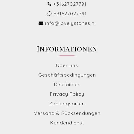
+31627027791
+31627027791
info@lovelystones.nl
Informationen
Über uns
Geschäftsbedingungen
Disclaimer
Privacy Policy
Zahlungsarten
Versand & Rücksendungen
Kundendienst