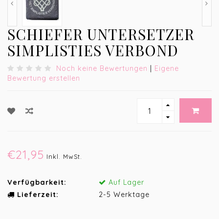
SCHIEFER UNTERSETZER
SIMPLISTIES VERBOND
Noch keine Bewertungen
|
Eigene
Bewertung erstellen
€21,95
Inkl. MwSt.
Verfügbarkeit:
Auf Lager
Lieferzeit:
2-5 Werktage