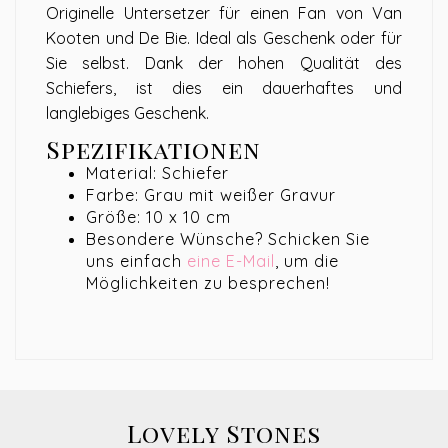
Originelle Untersetzer für einen Fan von Van
Kooten und De Bie. Ideal als Geschenk oder für
Sie selbst. Dank der hohen Qualität des
Schiefers, ist dies ein dauerhaftes und
langlebiges Geschenk.
Spezifikationen
Material: Schiefer
Farbe: Grau mit weißer Gravur
Größe: 10 x 10 cm
Besondere Wünsche? Schicken Sie
uns einfach
eine E-Mail
, um die
Möglichkeiten zu besprechen!
Lovely Stones