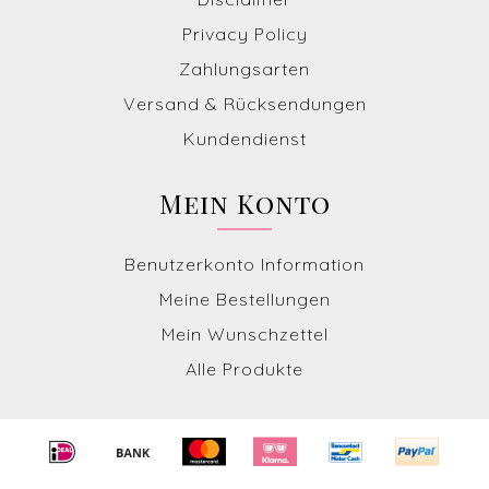
Privacy Policy
Zahlungsarten
Versand & Rücksendungen
Kundendienst
Mein Konto
Benutzerkonto Information
Meine Bestellungen
Mein Wunschzettel
Alle Produkte