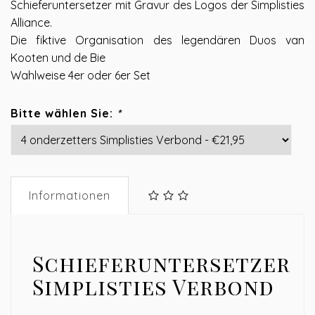
Schieferuntersetzer mit Gravur des Logos der Simplisties
Alliance.
Die fiktive Organisation des legendären Duos van
Kooten und de Bie
Wahlweise 4er oder 6er Set
Bitte wählen Sie:
*
Informationen
Schieferuntersetzer
Simplisties Verbond