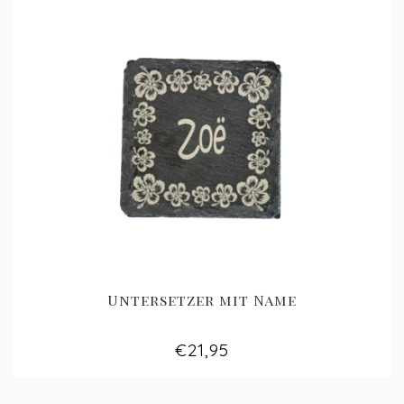
Untersetzer mit Name
€21,95