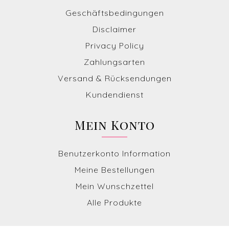
Geschäftsbedingungen
Disclaimer
Privacy Policy
Zahlungsarten
Versand & Rücksendungen
Kundendienst
Mein Konto
Benutzerkonto Information
Meine Bestellungen
Mein Wunschzettel
Alle Produkte