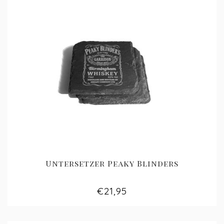
Untersetzer Peaky Blinders
€21,95