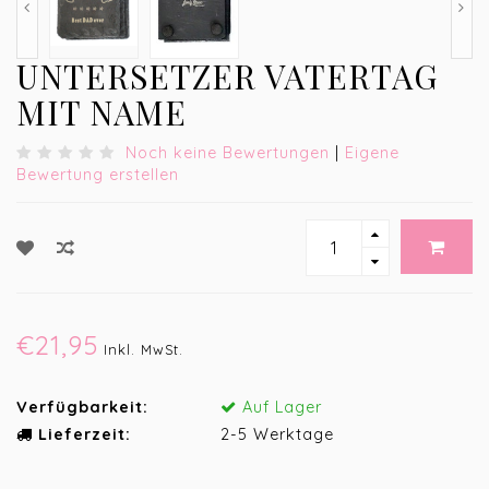
UNTERSETZER VATERTAG
MIT NAME
Noch keine Bewertungen
|
Eigene
Bewertung erstellen
€21,95
Inkl. MwSt.
Verfügbarkeit:
Auf Lager
Lieferzeit:
2-5 Werktage