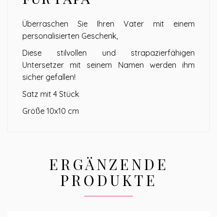
Überraschen Sie Ihren Vater mit einem
personalisierten Geschenk,
Diese stilvollen und strapazierfähigen
Untersetzer mit seinem Namen werden ihm
sicher gefallen!
Satz mit 4 Stück
Größe 10x10 cm
ERGÄNZENDE
PRODUKTE