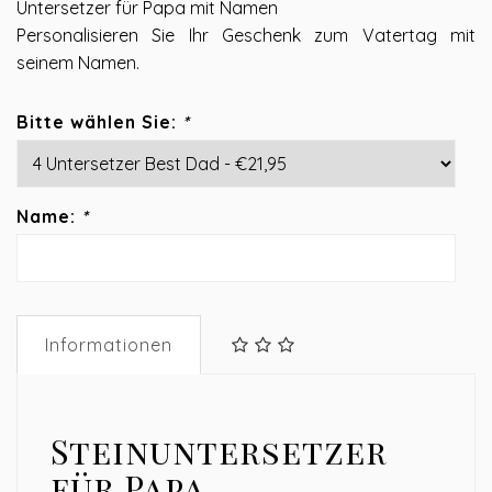
Untersetzer für Papa mit Namen
Personalisieren Sie Ihr Geschenk zum Vatertag mit
seinem Namen.
Bitte wählen Sie:
*
Name:
*
Informationen
Steinuntersetzer
für Papa