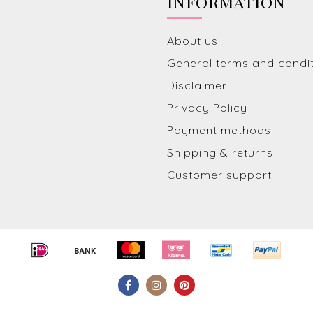
Information
About us
General terms and condi
Disclaimer
Privacy Policy
Payment methods
Shipping & returns
Customer support