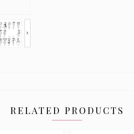
RELATED PRODUCTS