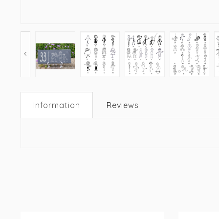
Information
Reviews